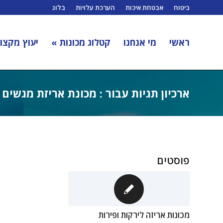
ביטוח
אבטחת איכות
הערכת עלויות
בלוג
ראשי
מי אנחנו
קטלוג מכונות »
יעוץ מקצוע
ארכיון תגיות עבור : מכונת אריזת מגשים
פוסטים
מכונות אריזה לירקות ופירות