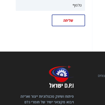
וחים
פיתוח ושיווק טכנולוגיות ייצור ואריזה
ויבוא מקצועי ישיר של חומרי גלם