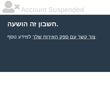
Account Suspended
חשבון זה הושעה.
למידע נוסף.
צור קשר עם ספק האירוח שלך