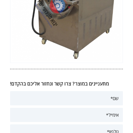
מתעניינים במוצר? צרו קשר ונחזור אליכם בהקדם!