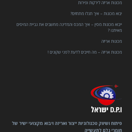
מכונות אריזה לירקות ופירות
יבוא מכונות – איך תגלו מתחזים?
ייבוא מכונות מסין – איך המכס והמדינה מחשבים את גביית המיסים
מאיתנו ?
מכונות אריזה
מכונות אריזה – מה חייבים לדעת לפני שקונים !
פיתוח ושיווק טכנולוגיות ייצור ואריזה ויבוא מקצועי ישיר של
חומרי גלם לתעשייה