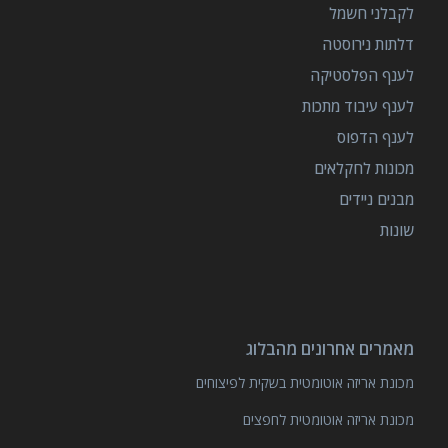
לקבלני חשמל
דלתות נירוסטה
לענף הפלסטיקה
לענף עיבוד מתכות
לענף הדפוס
מכונות לחקלאים
מבנים ניידים
שונות
מאמרים אחרונים מהבלוג
מכונת אריזה אוטומטית בשקית לפיצוחים
מכונת אריזה אוטומטית לחפצים