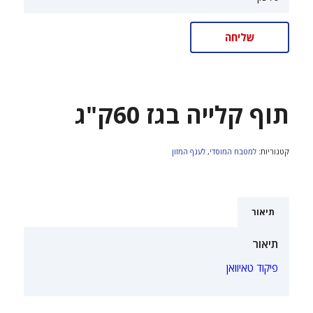
תוף קלייה בגז 60ק"ג
קטגוריות:
למטבח המוסדי
,
לענף המזון
תיאור
תיאור
פיקוד טאיוואן