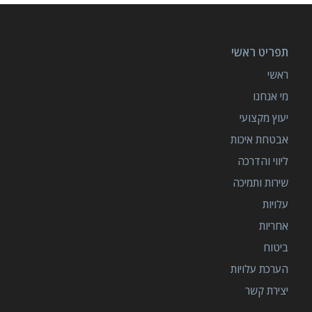
תפריט ראשי
ראשי
מי אנחנו
יעוץ מקצועי
אבטחת איכות
ליווי והדרכה
שירות ותמיכה
עלויות
אחריות
ביטוח
הערכת עלויות
יצירת קשר