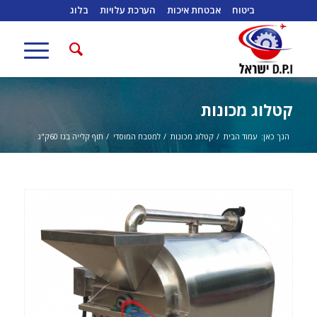
ביטוח
אבטחת איכות
הערכת עלויות
בלוג
קטלוג מכונות
הנך כאן:
עמוד הבית
/
קטלוג מכונות
/
למטבח המוסדי
/
תוף קלייה בגז 60ק"ג