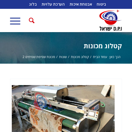
ביטוח
אבטחת איכות
הערכת עלויות
בלוג
קטלוג מכונות
הנך כאן:
עמוד הבית
/
קטלוג מכונות
/
שונות
/
מכונת שטיפת שטיחים 2