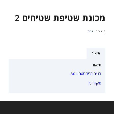
מכונת שטיפת שטיחים 2
קטגוריה:
שונות
תיאור
תיאור
בנויה מנירוסטה 304.
פיקוד יפן