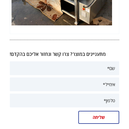
מתעניינים במוצר? צרו קשר ונחזור אליכם בהקדם!