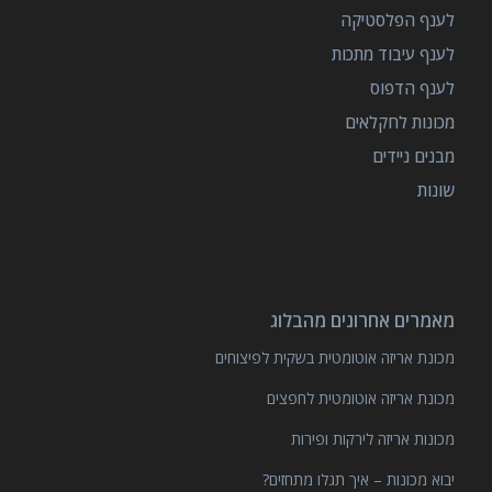
לענף הפלסטיקה
לענף עיבוד מתכות
לענף הדפוס
מכונות לחקלאים
מבנים ניידים
שונות
מאמרים אחרונים מהבלוג
מכונת אריזה אוטומטית בשקית לפיצוחים
מכונת אריזה אוטומטית לחפצים
מכונות אריזה לירקות ופירות
יבוא מכונות – איך תגלו מתחזים?