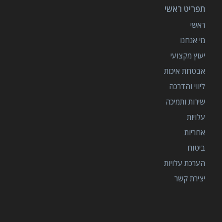
תפריט ראשי
ראשי
מי אנחנו
יעוץ מקצועי
אבטחת איכות
ליווי והדרכה
שירות ותמיכה
עלויות
אחריות
ביטוח
הערכת עלויות
יצירת קשר