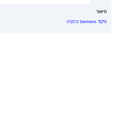
תיאור
פיקוד Siemens גרמניה