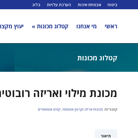
ביטוח
אבטחת איכות
הערכת עלויות
בלוג
ראשי
מי אנחנו
קטלוג מכונות »
יעוץ מקצוע
קטלוג מכונות
מכונת מילוי ואריזה רובוטי
קטגוריות:
מכונות אריזה וקרטון אוטומטי
,
קווים אוטומטיים
תיאור