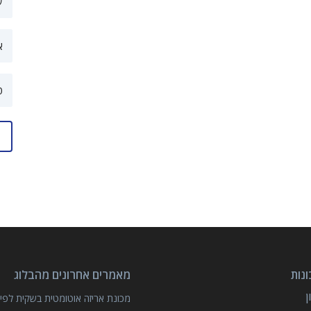
נות
מאמרים אחרונים מהבלוג
מכונת אריזה אוטומטית בשקית לפיצ