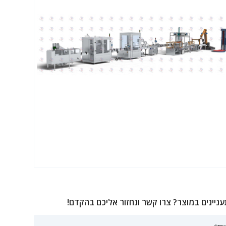
ניינים במוצר? צרו קשר ונחזור אליכם בהקדם!