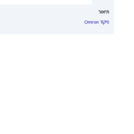
תיאור
פיקוד Omron