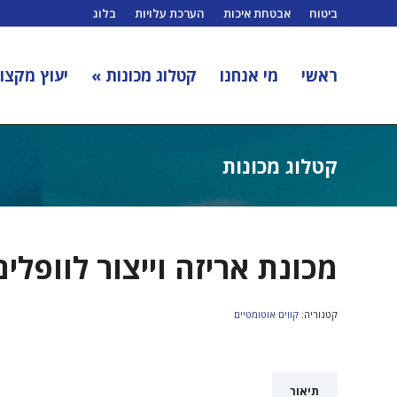
ביטוח
אבטחת איכות
הערכת עלויות
בלוג
ראשי
מי אנחנו
קטלוג מכונות »
יעוץ מקצוע
קטלוג מכונות
מכונת אריזה וייצור לוופלים
קטגוריה:
קווים אוטומטיים
תיאור