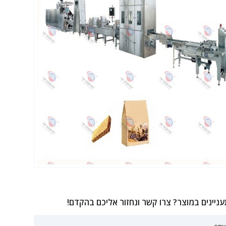
ניינים במוצר? צרו קשר ונחזור אליכם בהקדם!