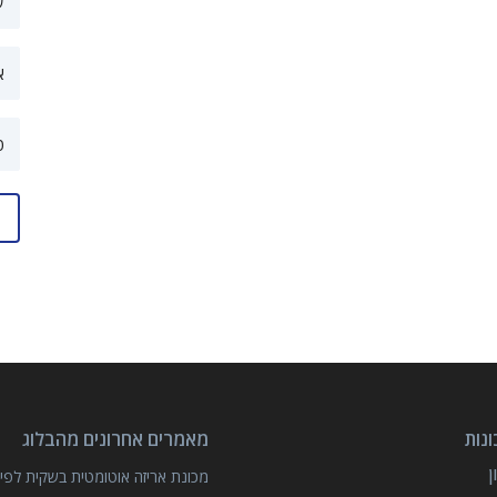
נות
מאמרים אחרונים מהבלוג
מכונת אריזה אוטומטית בשקית לפיצ