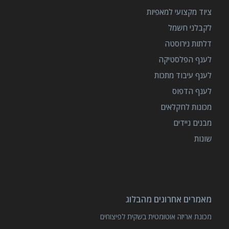
ציוד מקצועי למאפיות
לקבלני חשמל
דלתות נירוסטה
לענף הפלסטיקה
לענף עיבוד מתכות
לענף הדפוס
מכונות לחקלאים
מבנים ניידים
שונות
מאמרים אחרונים מהבלוג
מכונת אריזה אוטומטית בשקית לפיצוחים