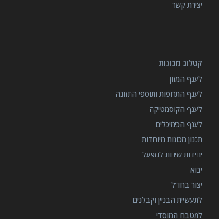
יצירת קשר
קטלוג מכונות
לענף המזון
לענף התרופות ותוספי התזונה
לענף הקוסמטיקה
לענף הכימיכלים
תכנון מכונות מיוחדות
יחידות שירות למפעל
יבוא
יצור בחו"ל
לתעשיית הבניין וקבלנים
למטבח המוסדי