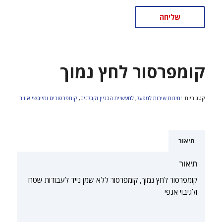
קומפרסור לחץ נמוך
קטגוריות:
יחידות שירות למפעל
,
לתעשיית הבניין וקבלנים
,
קומפרסורים ומייבשי אוויר
תיאור
תיאור
קומפרסור לחץ נמוך, קומפרסור ללא שמן נייד לעבודות שטח
ולגיבוי אגפי