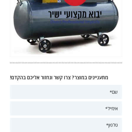
מתעניינים במוצר? צרו קשר ונחזור אליכם בהקדם!