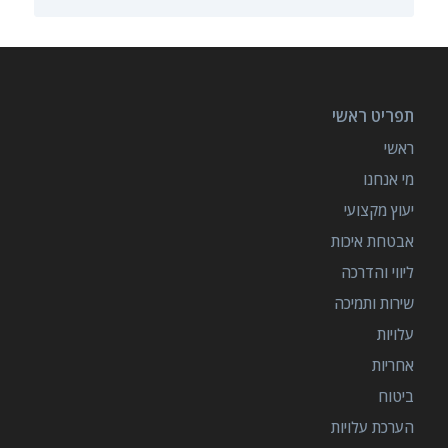
תפריט ראשי
ראשי
מי אנחנו
יעוץ מקצועי
אבטחת איכות
ליווי והדרכה
שירות ותמיכה
עלויות
אחריות
ביטוח
הערכת עלויות