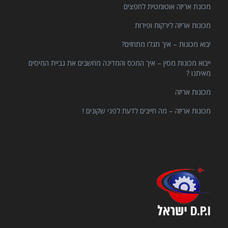
מכונת אריזה אוטומטית לחפצים
מכונות אריזה לירקות ופירות
יבוא מכונות – איך תגלו מתחזים?
ייבוא מכונות מסין – איך המכס והמדינה מחשבים את גביית המיסים
מאיתנו ?
מכונות אריזה
מכונות אריזה – מה חייבים לדעת לפני שקונים !