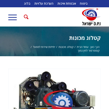
ביטוח
אבטחת איכות
הערכת עלויות
בלוג
קטלוג מכונות
הנך כאן:
עמוד הבית
/
קטלוג מכונות
/
יחידות שירות למפעל
/
קומפרסור לחץ נמוך