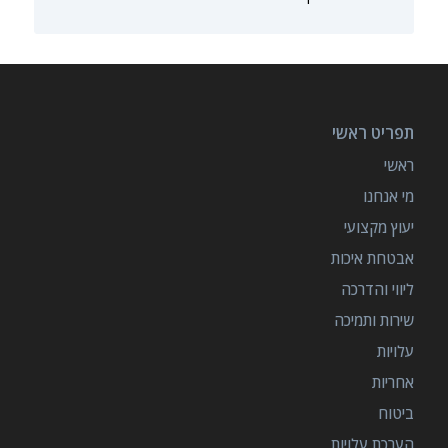
תפריט ראשי
ראשי
מי אנחנו
יעוץ מקצועי
אבטחת איכות
ליווי והדרכה
שירות ותמיכה
עלויות
אחריות
ביטוח
הערכת עלויות