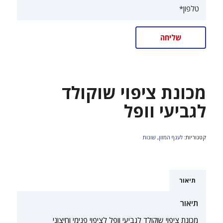
מכונת ציפוי שוקולד
לגביעי וופל
קטגוריות:
לענף המזון
,
שונות
תיאור
תיאור
מכונת ציפוי שוקולד לגביעי וופל לציפוי פנימי וחיצוני