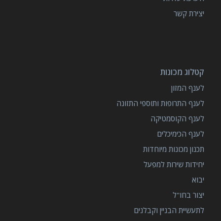
יצירת קשר
קטלוג מכונות
לענף המזון
לענף התרופות ותוספי התזונה
לענף הקוסמטיקה
לענף הכימיכלים
תכנון מכונות מיוחדות
יחידות שירות למפעל
יבוא
יצור בחו"ל
לתעשיית הבניין וקבלנים