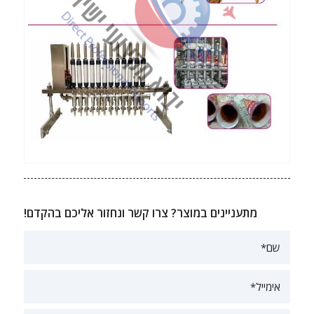
מתעניינים במוצר? צרו קשר ונחזור אליכם בהקדם!