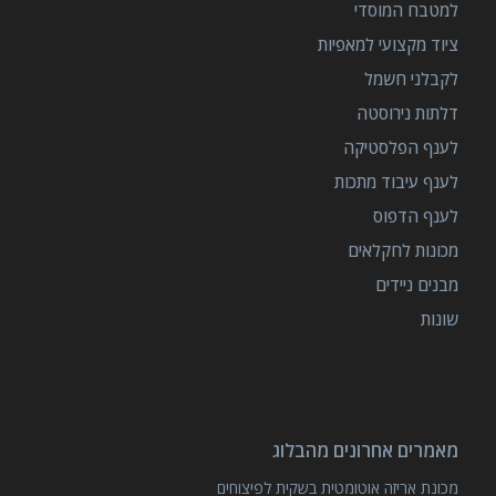
למטבח המוסדי
ציוד מקצועי למאפיות
לקבלני חשמל
דלתות נירוסטה
לענף הפלסטיקה
לענף עיבוד מתכות
לענף הדפוס
מכונות לחקלאים
מבנים ניידים
שונות
מאמרים אחרונים מהבלוג
מכונת אריזה אוטומטית בשקית לפיצוחים