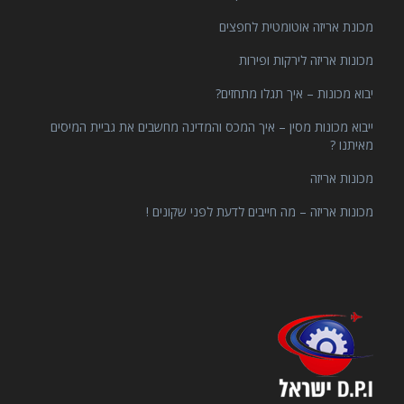
מכונת אריזה אוטומטית לחפצים
מכונות אריזה לירקות ופירות
יבוא מכונות – איך תגלו מתחזים?
ייבוא מכונות מסין – איך המכס והמדינה מחשבים את גביית המיסים
מאיתנו ?
מכונות אריזה
מכונות אריזה – מה חייבים לדעת לפני שקונים !