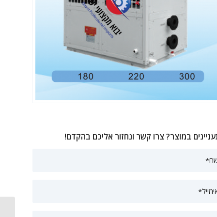
ניינים במוצר? צרו קשר ונחזור אליכם בהקדם!