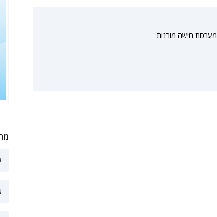
מערכות חישה מובנות
מתע