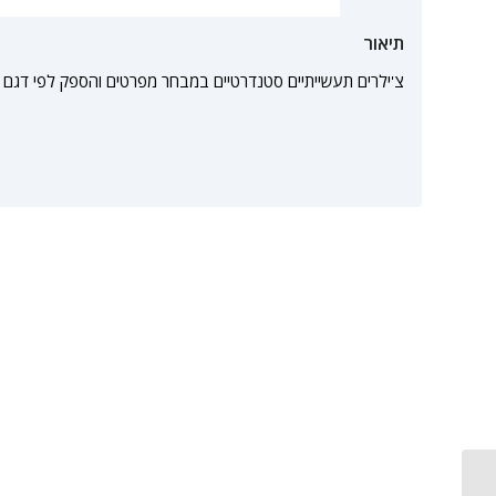
תיאור
צ'ילרים תעשייתיים סטנדרטיים במבחר מפרטים והספק לפי דגם 