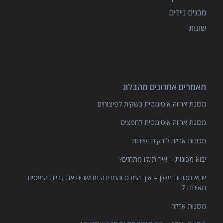
מבנים ניידים
שונות
מאמרים אחרונים מהבלוג
מכונת אריזה אוטומטית בשקית לפיצוחים
מכונת אריזה אוטומטית לחפצים
מכונות אריזה לירקות ופירות
יבוא מכונות – איך תגלו מתחזים?
ייבוא מכונות מסין – איך המכס והמדינה מחשבים את גביית המיסים
מאיתנו ?
מכונות אריזה