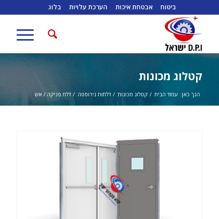
ביטוח
אבטחת איכות
הערכת עלויות
בלוג
קטלוג מכונות
הנך כאן:
עמוד הבית
/
קטלוג מכונות
/
דלתות נירוסטה
/
דלת פניקה / אש