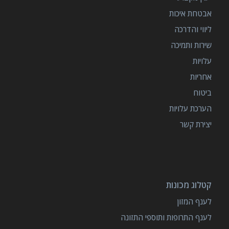
אבטחת איכות
ליווי והדרכה
שירות ותמיכה
עלויות
אחריות
ביטוח
הערכת עלויות
יצירת קשר
קטלוג מכונות
לענף המזון
לענף התרופות ותוספי התזונה