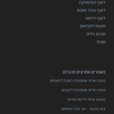
לענף הפלסטיקה
לענף עיבוד מתכות
לענף הדפוס
מכונות לחקלאים
מבנים ניידים
שונות
מאמרים אחרונים מהבלוג
מכונת אריזה אוטומטית בשקית לפיצוחים
מכונת אריזה אוטומטית לחפצים
מכונות אריזה לירקות ופירות
יבוא מכונות – איך תגלו מתחזים?