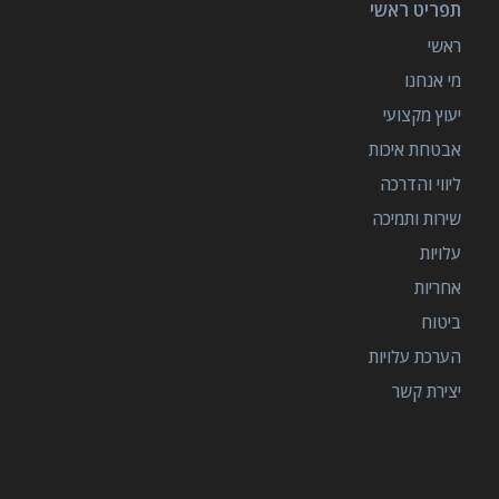
תפריט ראשי
ראשי
מי אנחנו
יעוץ מקצועי
אבטחת איכות
ליווי והדרכה
שירות ותמיכה
עלויות
אחריות
ביטוח
הערכת עלויות
יצירת קשר