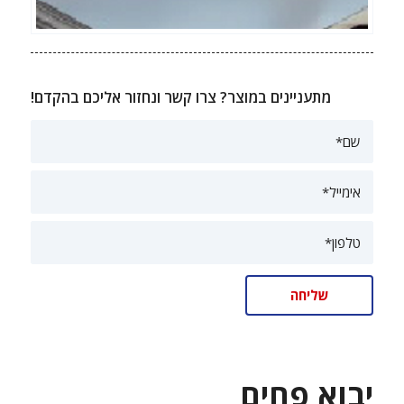
מתעניינים במוצר? צרו קשר ונחזור אליכם בהקדם!
יבוא פחים