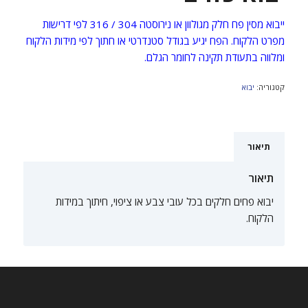
ייבוא מסין פח חלק מגולוון או נירוסטה 304 / 316 לפי דרישות
מפרט הלקוח. הפח יגיע בגודל סטנדרטי או חתוך לפי מידות הלקוח
ומלווה בתעודת תקינה לחומר הגלם.
קטגוריה:
יבוא
תיאור
תיאור
יבוא פחים חלקים בכל עובי צבע או ציפוי, חיתוך במידות
הלקוח.