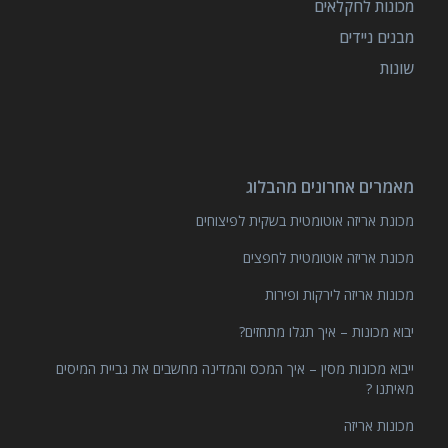
מכונות לחקלאים
מבנים ניידים
שונות
מאמרים אחרונים מהבלוג
מכונת אריזה אוטומטית בשקית לפיצוחים
מכונת אריזה אוטומטית לחפצים
מכונות אריזה לירקות ופירות
יבוא מכונות – איך תגלו מתחזים?
ייבוא מכונות מסין – איך המכס והמדינה מחשבים את גביית המיסים
מאיתנו ?
מכונות אריזה