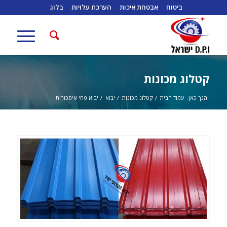
ביטוח
אבטחת איכות
הערכת עלויות
בלוג
קטלוג מכונות
הנך כאן:
עמוד הבית
/
קטלוג מכונות
/
יבוא
/
יבוא פחי איסכורית