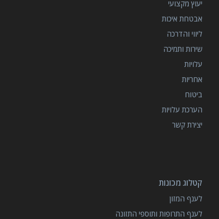
יעוץ מקצועי
אבטחת איכות
ליווי והדרכה
שירות ותמיכה
עלויות
אחריות
ביטוח
הערכת עלויות
יצירת קשר
קטלוג מכונות
לענף המזון
לענף התרופות ותוספי התזונה