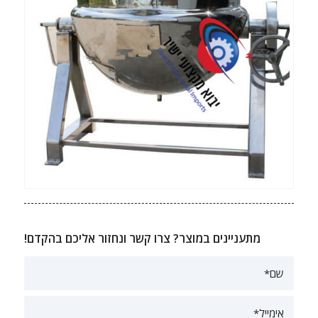
מתעניינים במוצר? צרו קשר ונחזור אליכם בהקדם!