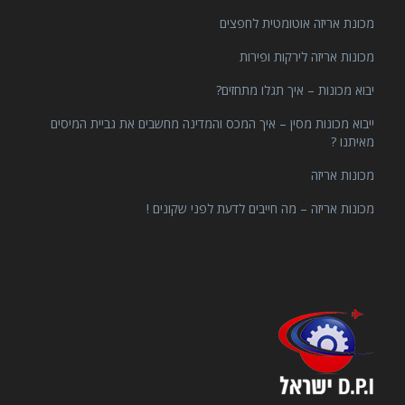
מכונת אריזה אוטומטית לחפצים
מכונות אריזה לירקות ופירות
יבוא מכונות – איך תגלו מתחזים?
ייבוא מכונות מסין – איך המכס והמדינה מחשבים את גביית המיסים
מאיתנו ?
מכונות אריזה
מכונות אריזה – מה חייבים לדעת לפני שקונים !