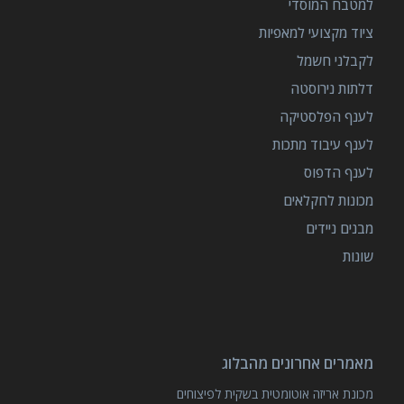
למטבח המוסדי
ציוד מקצועי למאפיות
לקבלני חשמל
דלתות נירוסטה
לענף הפלסטיקה
לענף עיבוד מתכות
לענף הדפוס
מכונות לחקלאים
מבנים ניידים
שונות
מאמרים אחרונים מהבלוג
מכונת אריזה אוטומטית בשקית לפיצוחים