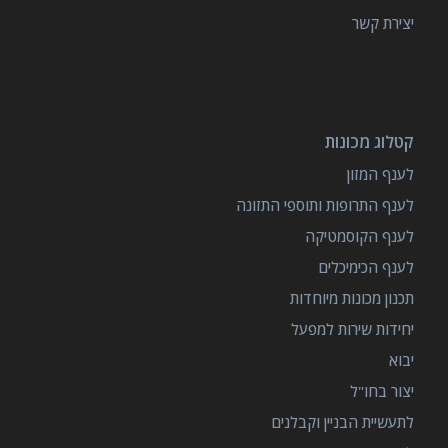
יצירת קשר
קטלוג מכונות
לענף המזון
לענף התרופות ותוספי התזונה
לענף הקוסמטיקה
לענף הכימיכלים
תכנון מכונות מיוחדות
יחידות שירות למפעל
יבוא
יצור בחו"ל
לתעשיית הבניין וקבלנים