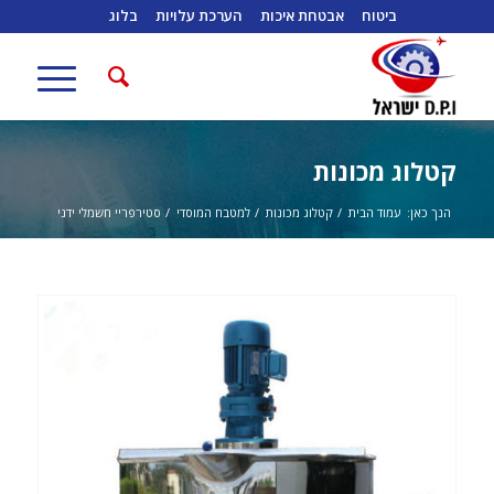
ביטוח
אבטחת איכות
הערכת עלויות
בלוג
קטלוג מכונות
הנך כאן:
עמוד הבית
/
קטלוג מכונות
/
למטבח המוסדי
/
סטירפריי חשמלי ידני