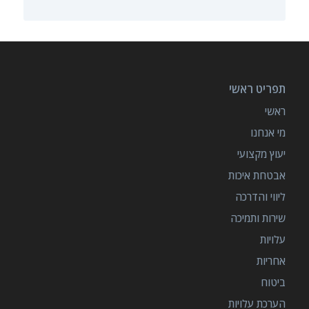
תפריט ראשי
ראשי
מי אנחנו
יעוץ מקצועי
אבטחת איכות
ליווי והדרכה
שירות ותמיכה
עלויות
אחריות
ביטוח
הערכת עלויות