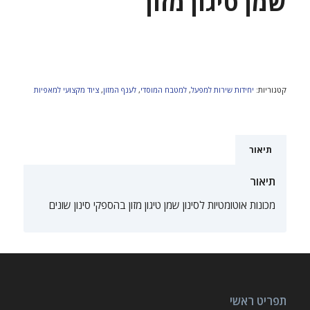
שמן טיגון מזון
קטגוריות:
יחידות שירות למפעל
,
למטבח המוסדי
,
לענף המזון
,
ציוד מקצועי למאפיות
תיאור
תיאור
מכונות אוטומטיות לסינון שמן טיגון מזון בהספקי סינון שונים
תפריט ראשי