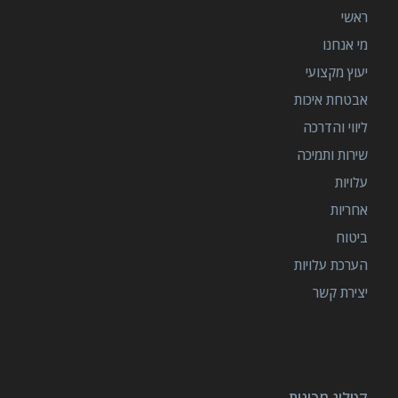
ראשי
מי אנחנו
יעוץ מקצועי
אבטחת איכות
ליווי והדרכה
שירות ותמיכה
עלויות
אחריות
ביטוח
הערכת עלויות
יצירת קשר
קטלוג מכונות