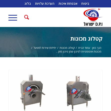
ביטוח
אבטחת איכות
הערכת עלויות
בלוג
קטלוג מכונות
הנך כאן:
עמוד הבית
/
קטלוג מכונות
/
יחידות שירות למפעל
/
מכונות אוטומטיות לסינון שמן טיגון מזון...