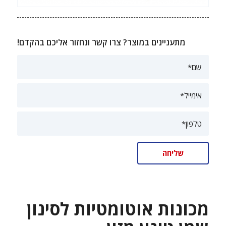
מתעניינים במוצר? צרו קשר ונחזור אליכם בהקדם!
מכונות אוטומטיות לסינון