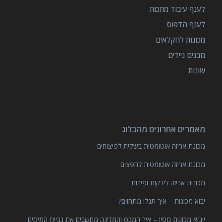
לענף עיבוד מתכות
לענף הדפוס
מכונות לחקלאים
מבנים ניידים
שונות
מאמרים אחרונים מהבלוג
מכונת אריזה אוטומטית בשקית לפיצוחים
מכונת אריזה אוטומטית לחפצים
מכונות אריזה לירקות ופירות
יבוא מכונות – איך תגלו מתחזים?
ייבוא מכונות מסין – איך המכס והמדינה מחשבים את גביית המיסים