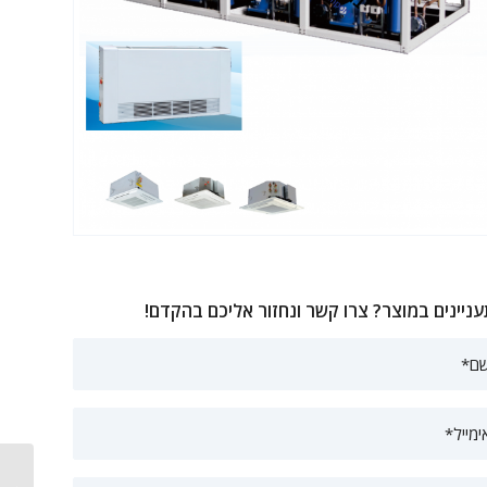
ניינים במוצר? צרו קשר ונחזור אליכם בהקדם!