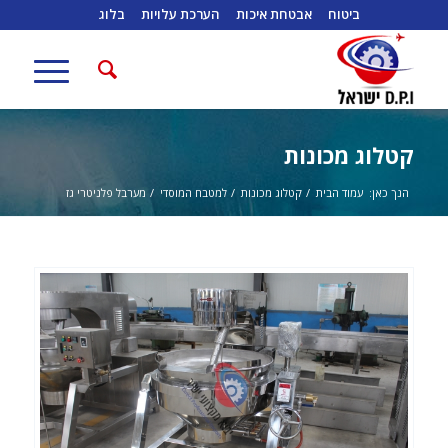
ביטוח
אבטחת איכות
הערכת עלויות
בלוג
קטלוג מכונות
הנך כאן:
עמוד הבית
/
קטלוג מכונות
/
למטבח המוסדי
/
מערבל פלניטרי גז