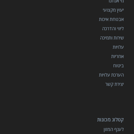
מי אנחנו
יעוץ מקצועי
אבטחת איכות
ליווי והדרכה
שירות ותמיכה
עלויות
אחריות
ביטוח
הערכת עלויות
יצירת קשר
קטלוג מכונות
לענף המזון