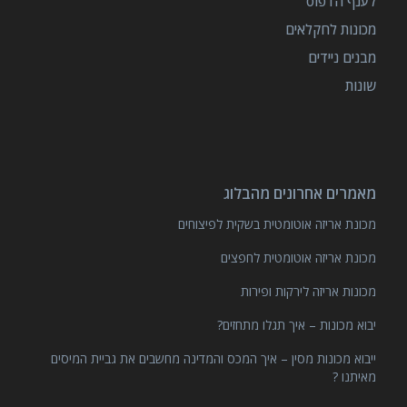
לענף הדפוס
מכונות לחקלאים
מבנים ניידים
שונות
מאמרים אחרונים מהבלוג
מכונת אריזה אוטומטית בשקית לפיצוחים
מכונת אריזה אוטומטית לחפצים
מכונות אריזה לירקות ופירות
יבוא מכונות – איך תגלו מתחזים?
ייבוא מכונות מסין – איך המכס והמדינה מחשבים את גביית המיסים
מאיתנו ?