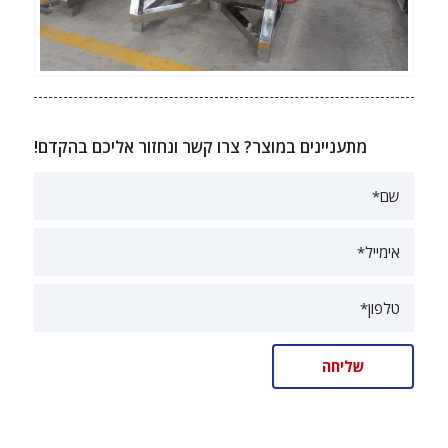
מתעניינים במוצר? צרו קשר ונחזור אליכם בהקדם!