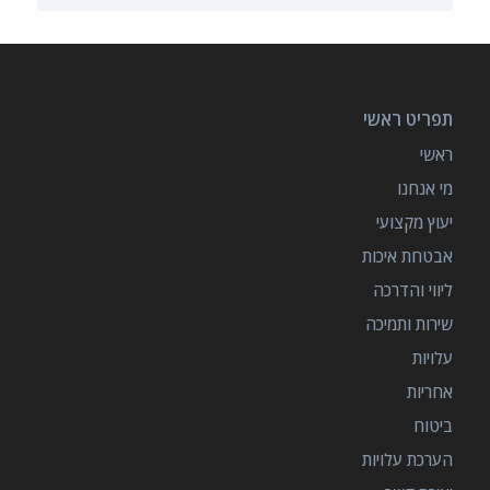
תפריט ראשי
ראשי
מי אנחנו
יעוץ מקצועי
אבטחת איכות
ליווי והדרכה
שירות ותמיכה
עלויות
אחריות
ביטוח
הערכת עלויות