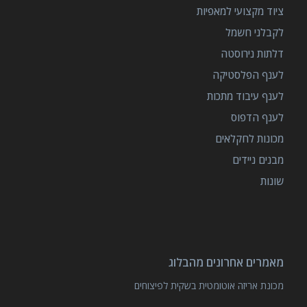
ציוד מקצועי למאפיות
לקבלני חשמל
דלתות נירוסטה
לענף הפלסטיקה
לענף עיבוד מתכות
לענף הדפוס
מכונות לחקלאים
מבנים ניידים
שונות
מאמרים אחרונים מהבלוג
מכונת אריזה אוטומטית בשקית לפיצוחים