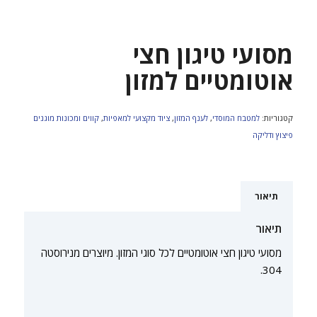
מסועי טיגון חצי
אוטומטיים למזון
קטגוריות:
למטבח המוסדי
,
לענף המזון
,
ציוד מקצועי למאפיות
,
קווים ומכונות מוגנים
פיצוץ ודליקה
תיאור
תיאור
מסועי טיגון חצי אוטומטיים לכל סוגי המזון. מיוצרים מנירוסטה
304.