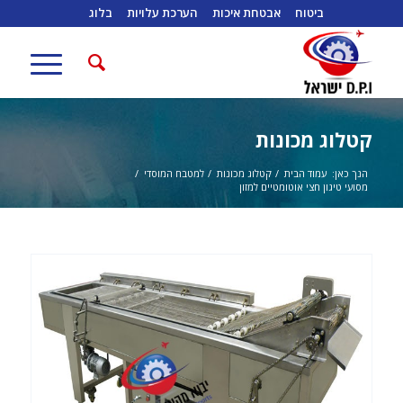
ביטוח
אבטחת איכות
הערכת עלויות
בלוג
קטלוג מכונות
הנך כאן:
עמוד הבית
/
קטלוג מכונות
/
למטבח המוסדי
/
מסועי טיגון חצי אוטומטיים למזון