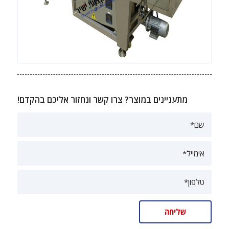
מתעניינים במוצר? צרו קשר ונחזור אליכם בהקדם!