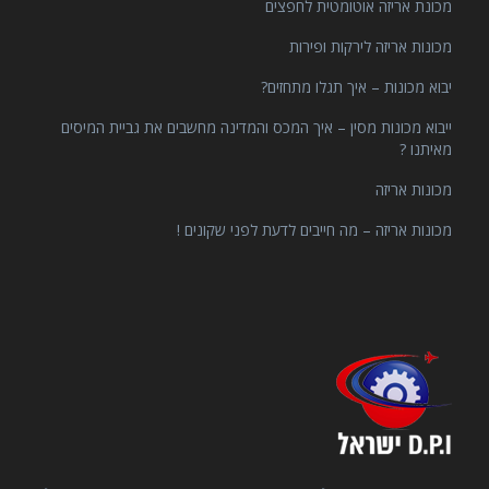
מכונת אריזה אוטומטית לחפצים
מכונות אריזה לירקות ופירות
יבוא מכונות – איך תגלו מתחזים?
ייבוא מכונות מסין – איך המכס והמדינה מחשבים את גביית המיסים
מאיתנו ?
מכונות אריזה
מכונות אריזה – מה חייבים לדעת לפני שקונים !