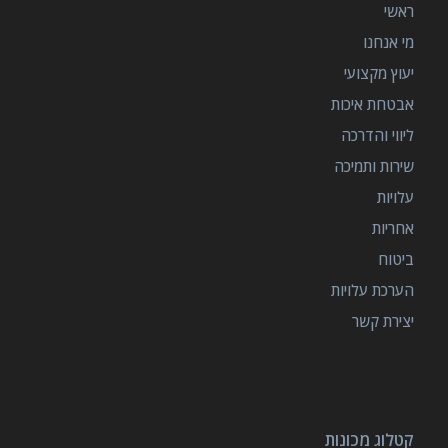
ראשי
מי אנחנו
יעוץ מקצועי
אבטחת איכות
ליווי והדרכה
שירות ותמיכה
עלויות
אחריות
ביטוח
הערכת עלויות
יצירת קשר
קטלוג מכונות