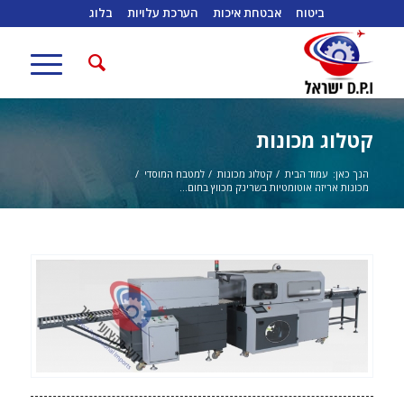
ביטוח
אבטחת איכות
הערכת עלויות
בלוג
קטלוג מכונות
הנך כאן:
עמוד הבית
/
קטלוג מכונות
/
למטבח המוסדי
/
מכונות אריזה אוטומטיות בשרינק מכווץ בחום...