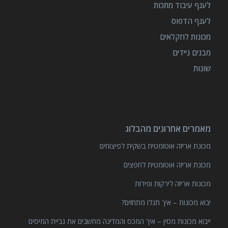
לענף עיבוד מתכות
לענף הדפוס
מכונות לחקלאים
מבנים ניידים
שונות
מאמרים אחרונים מהבלוג
מכונת אריזה אוטומטית בשקית לפיצוחים
מכונת אריזה אוטומטית לחפצים
מכונות אריזה לירקות ופירות
יבוא מכונות – איך תגלו מתחזים?
ייבוא מכונות מסין – איך המכס והמדינה מחשבים את גביית המיסים