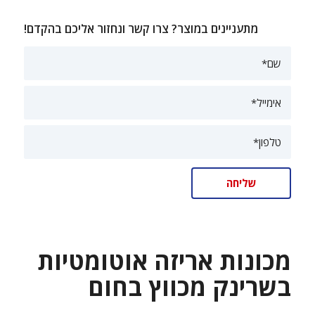
מתעניינים במוצר? צרו קשר ונחזור אליכם בהקדם!
מכונות אריזה אוטומטיות
בשרינק מכווץ בחום