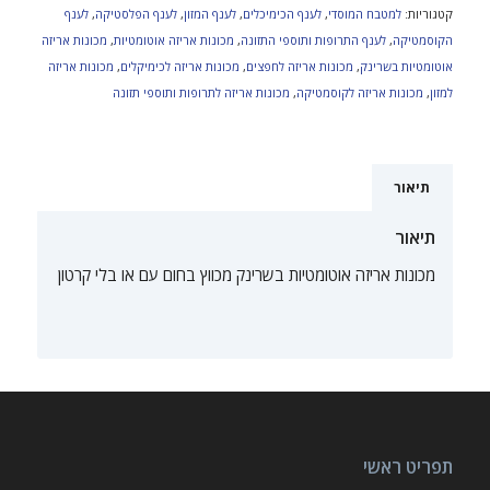
קטגוריות:
למטבח המוסדי
,
לענף הכימיכלים
,
לענף המזון
,
לענף הפלסטיקה
,
לענף
הקוסמטיקה
,
לענף התרופות ותוספי התזונה
,
מכונות אריזה אוטומטיות
,
מכונות אריזה
אוטומטיות בשרינק
,
מכונות אריזה לחפצים
,
מכונות אריזה לכימיקלים
,
מכונות אריזה
למזון
,
מכונות אריזה לקוסמטיקה
,
מכונות אריזה לתרופות ותוספי תזונה
תיאור
תיאור
מכונות אריזה אוטומטיות בשרינק מכווץ בחום עם או בלי קרטון
תפריט ראשי