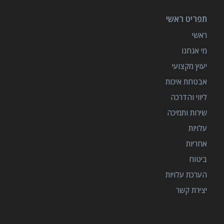
תפריט ראשי
ראשי
מי אנחנו
יעוץ מקצועי
אבטחת איכות
ליווי והדרכה
שירות ותמיכה
עלויות
אחריות
ביטוח
הערכת עלויות
יצירת קשר