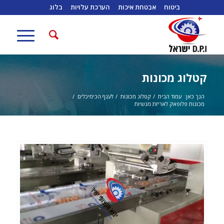
ביטוח
אבטחת איכות
הערכת עלויות
בלוג
קטלוג מכונות
הנך כאן:
עמוד הבית
/
קטלוג מכונות
/
לענף הכימיכלים
/
מכונות פלופאק לאריזת מגשיות