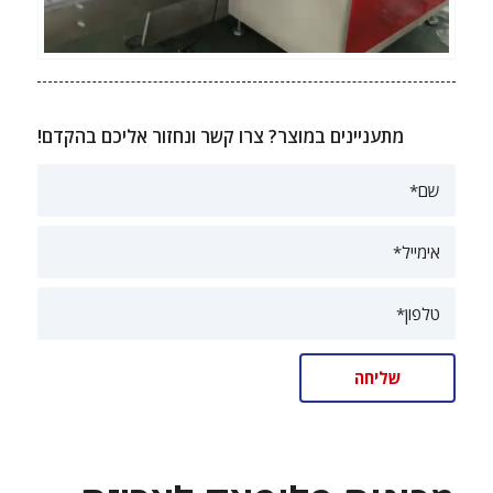
מתעניינים במוצר? צרו קשר ונחזור אליכם בהקדם!