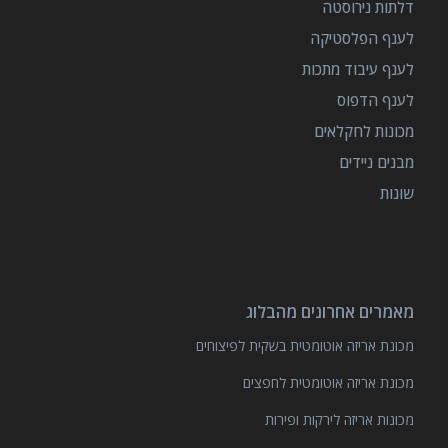
דלתות נירוסטה
לענף הפלסטיקה
לענף עיבוד מתכות
לענף הדפוס
מכונות לחקלאים
מבנים ניידים
שונות
מאמרים אחרונים מהבלוג
מכונת אריזה אוטומטית בשקית לפיצוחים
מכונת אריזה אוטומטית לחפצים
מכונות אריזה לירקות ופירות