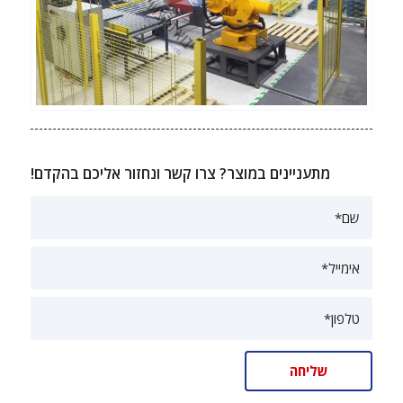
מתעניינים במוצר? צרו קשר ונחזור אליכם בהקדם!