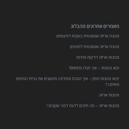
מאמרים אחרונים מהבלוג
מכונת אריזה אוטומטית בשקית לפיצוחים
מכונת אריזה אוטומטית לחפצים
מכונות אריזה לירקות ופירות
יבוא מכונות – איך תגלו מתחזים?
ייבוא מכונות מסין – איך המכס והמדינה מחשבים את גביית המיסים
מאיתנו ?
מכונות אריזה
מכונות אריזה – מה חייבים לדעת לפני שקונים !