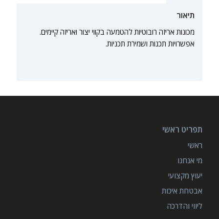
תיאור
מכונות אריזה רובוטיות להטמעה בקווי יצור ואריזה קיימים.
אפשרויות תכנות ושמירת תכניות.
תפריט ראשי
ראשי
מי אנחנו
יעוץ מקצועי
אבטחת איכות
ליווי והדרכה