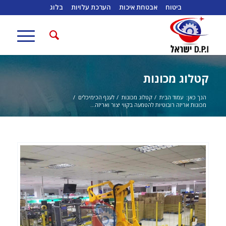
ביטוח
אבטחת איכות
הערכת עלויות
בלוג
קטלוג מכונות
הנך כאן:
עמוד הבית
/
קטלוג מכונות
/
לענף הכימיכלים
/
מכונות אריזה רובוטיות להטמעה בקווי יצור ואריזה...