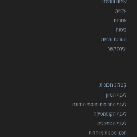
שירות ותמיכה
עלויות
אחריות
ביטוח
הערכת עלויות
יצירת קשר
קטלוג מכונות
לענף המזון
לענף התרופות ותוספי התזונה
לענף הקוסמטיקה
לענף הכימיכלים
תכנון מכונות מיוחדות