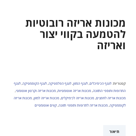
מכונות אריזה רובוטיות
להטמעה בקווי יצור
ואריזה
קטגוריות:
לענף הכימיכלים
,
לענף המזון
,
לענף הפלסטיקה
,
לענף הקוסמטיקה
,
לענף
התרופות ותוספי התזונה
,
מכונות אריזה אוטומטיות
,
מכונות אריזה וקרטון אוטומטי
,
מכונות אריזה לחפצים
,
מכונות אריזה לכימיקלים
,
מכונות אריזה למזון
,
מכונות אריזה
לקוסמטיקה
,
מכונות אריזה לתרופות ותוספי תזונה
,
קווים אוטומטיים
תיאור