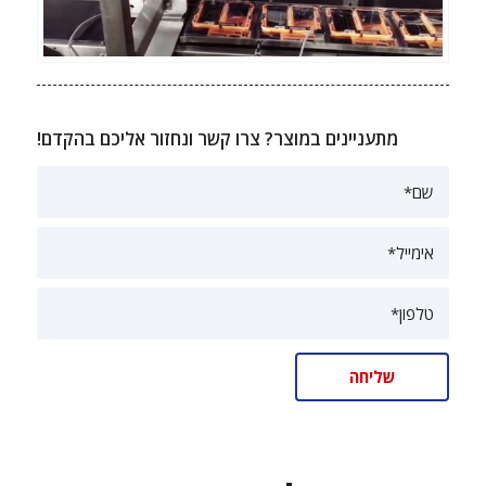
מתעניינים במוצר? צרו קשר ונחזור אליכם בהקדם!