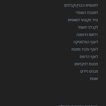
לתעשיית הבניין וקבלנים
למטבח המוסדי
ציוד מקצועי למאפיות
לקבלני חשמל
דלתות נירוסטה
לענף הפלסטיקה
לענף עיבוד מתכות
לענף הדפוס
מכונות לחקלאים
מבנים ניידים
שונות