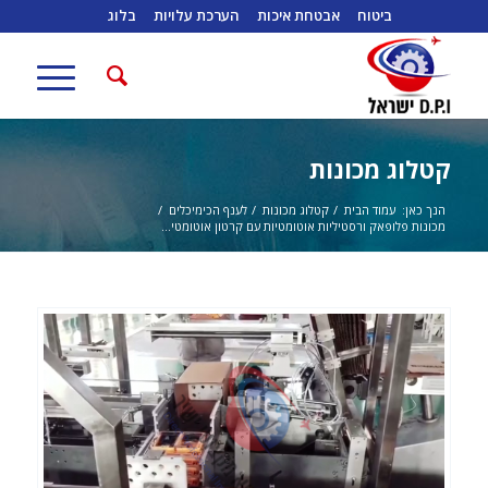
ביטוח
אבטחת איכות
הערכת עלויות
בלוג
קטלוג מכונות
הנך כאן:
עמוד הבית
/
קטלוג מכונות
/
לענף הכימיכלים
/
מכונות פלופאק ורסטיליות אוטומטיות עם קרטון אוטומטי...