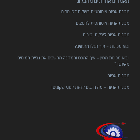
מאמרים אחרונים מהבלוג
מכונת אריזה אוטומטית בשקית לפיצוחים
מכונת אריזה אוטומטית לחפצים
מכונות אריזה לירקות ופירות
יבוא מכונות – איך תגלו מתחזים?
ייבוא מכונות מסין – איך המכס והמדינה מחשבים את גביית המיסים
מאיתנו ?
מכונות אריזה
מכונות אריזה – מה חייבים לדעת לפני שקונים !