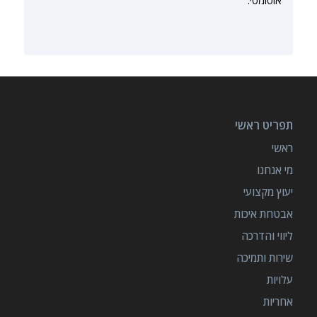
אוטומטי.
תפריט ראשי
ראשי
מי אנחנו
יעוץ מקצועי
אבטחת איכות
ליווי והדרכה
שירות ותמיכה
עלויות
אחריות