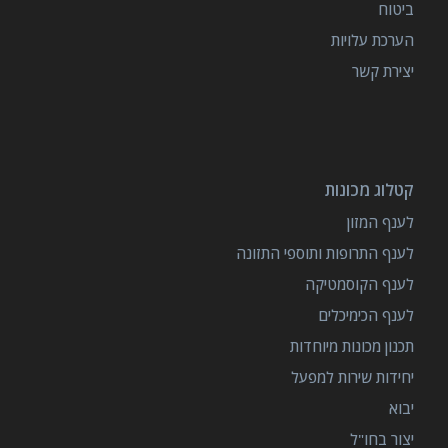
ביטוח
הערכת עלויות
יצירת קשר
קטלוג מכונות
לענף המזון
לענף התרופות ותוספי התזונה
לענף הקוסמטיקה
לענף הכימיכלים
תכנון מכונות מיוחדות
יחידות שירות למפעל
יבוא
יצור בחו"ל