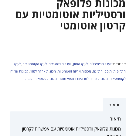
מכונות פלופאק
ורסטיליות אוטומטיות עם
קרטון אוטומטי
קטגוריות:
לענף הכימיכלים
,
לענף המזון
,
לענף הפלסטיקה
,
לענף הקוסמטיקה
,
לענף
התרופות ותוספי התזונה
,
מכונות אריזה אוטומטיות
,
מכונות אריזה למזון
,
מכונות אריזה
לקוסמטיקה
,
מכונות אריזה לתרופות ותוספי תזונה
,
מכונות פלופאק חכמות
תיאור
תיאור
מכונות פלופאק וורסטיליות אוטומטיות עם אפשרות לקרטון