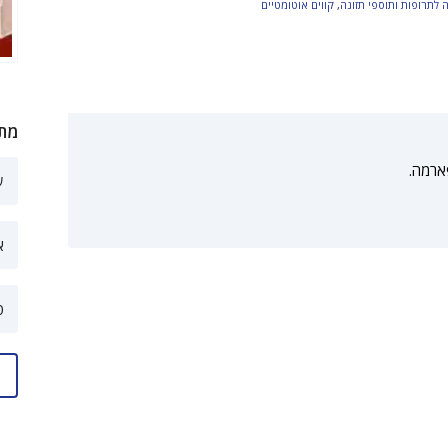
ה לתרופות ותוספי תזונה
,
קווים אוטומטיים
מתע