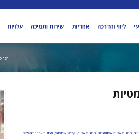
י
ליווי והדרכה
אחריות
שירות ותמיכה
עלויות
הנך כא
מטיות
ונה
,
מכונות אריזה אוטומטיות
,
מכונות אריזה וקרטון אוטומטי
,
מכונות אריזה לחפצים
,