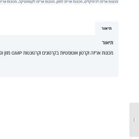
מכונות אריזה לכימיקלים
,
מכונות אריזה למזון
,
מכונות אריזה לקוסמטיקה
,
מכונות אריז
תיאור
תיאור
מכונות אריזה וקרטון אוטומטיות בקרטונים וקרטונטות GMP מזון ופארמה.
מכונות אריזה אוטומטיות
לנוזלים באמפולות חד
פעמיות...