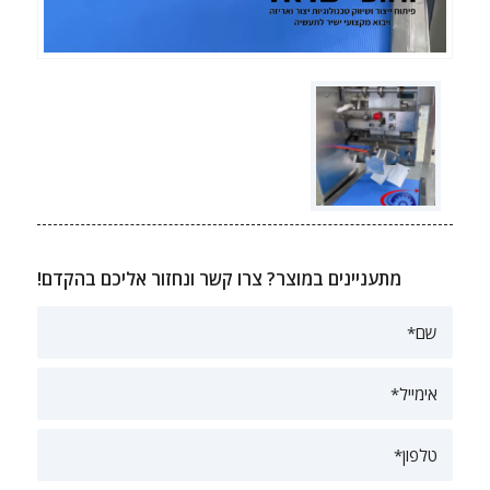
מתעניינים במוצר? צרו קשר ונחזור אליכם בהקדם!