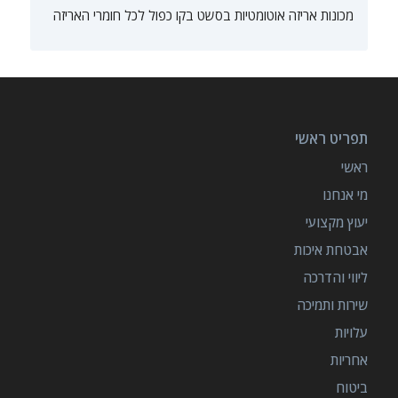
מכונות אריזה אוטומטיות בסשט בקו כפול לכל חומרי האריזה
תפריט ראשי
ראשי
מי אנחנו
יעוץ מקצועי
אבטחת איכות
ליווי והדרכה
שירות ותמיכה
עלויות
אחריות
ביטוח