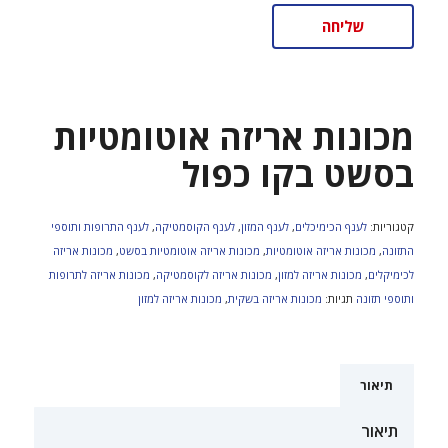
מכונות אריזה אוטומטיות
בסשט בקו כפול
קטגוריות:
לענף הכימיכלים
,
לענף המזון
,
לענף הקוסמטיקה
,
לענף התרופות ותוספי
התזונה
,
מכונות אריזה אוטומטיות
,
מכונות אריזה אוטומטיות בסשט
,
מכונות אריזה
לכימיקלים
,
מכונות אריזה למזון
,
מכונות אריזה לקוסמטיקה
,
מכונות אריזה לתרופות
ותוספי תזונה
תגיות:
מכונות אריזה בשקית
,
מכונות אריזה למזון
תיאור
תיאור