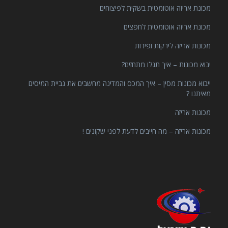
מכונת אריזה אוטומטית בשקית לפיצוחים
מכונת אריזה אוטומטית לחפצים
מכונות אריזה לירקות ופירות
יבוא מכונות – איך תגלו מתחזים?
ייבוא מכונות מסין – איך המכס והמדינה מחשבים את גביית המיסים
מאיתנו ?
מכונות אריזה
מכונות אריזה – מה חייבים לדעת לפני שקונים !