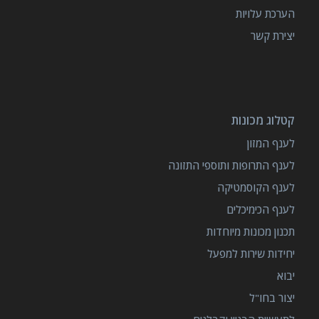
הערכת עלויות
יצירת קשר
קטלוג מכונות
לענף המזון
לענף התרופות ותוספי התזונה
לענף הקוסמטיקה
לענף הכימיכלים
תכנון מכונות מיוחדות
יחידות שירות למפעל
יבוא
יצור בחו"ל