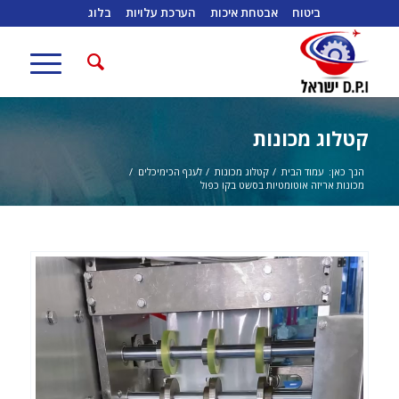
ביטוח
אבטחת איכות
הערכת עלויות
בלוג
קטלוג מכונות
הנך כאן:
עמוד הבית
/
קטלוג מכונות
/
לענף הכימיכלים
/
מכונות אריזה אוטומטיות בסשט בקו כפול