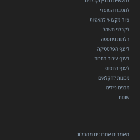
לתעשיית הבניין וקבלנים
למטבח המוסדי
ציוד מקצועי למאפיות
לקבלני חשמל
דלתות נירוסטה
לענף הפלסטיקה
לענף עיבוד מתכות
לענף הדפוס
מכונות לחקלאים
מבנים ניידים
שונות
מאמרים אחרונים מהבלוג