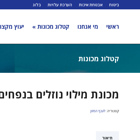
ביטוח
אבטחת איכות
הערכת עלויות
בלוג
ראשי
מי אנחנו
קטלוג מכונות »
יעוץ מקצוע
קטלוג מכונות
מכונת מילוי נוזלים בנפחים
קטגוריה:
לענף המזון
תיאור