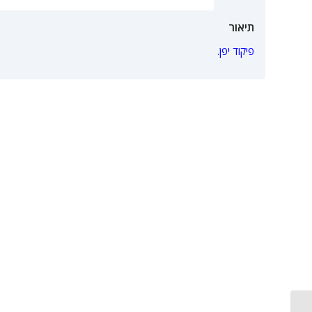
תיאור
פיקוד יפן.