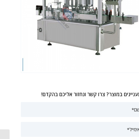
ניינים במוצר? צרו קשר ונחזור אליכם בהקדם!