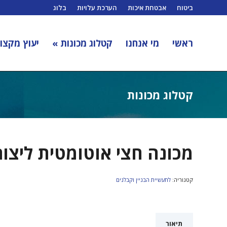
ביטוח
אבטחת איכות
הערכת עלויות
בלוג
ראשי
מי אנחנו
קטלוג מכונות »
יעוץ מקצוע
קטלוג מכונות
מכונה חצי אוטומטית ליצו
קטגוריה:
לתעשיית הבניין וקבלנים
תיאור