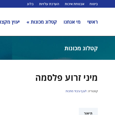
ביטוח
אבטחת איכות
הערכת עלויות
בלוג
ראשי
מי אנחנו
קטלוג מכונות »
יעוץ מקצוע
קטלוג מכונות
מיני זרוע פלסמה
קטגוריה:
לענף עיבוד מתכות
תיאור