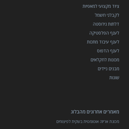
ציוד מקצועי למאפיות
לקבלני חשמל
דלתות נירוסטה
לענף הפלסטיקה
לענף עיבוד מתכות
לענף הדפוס
מכונות לחקלאים
מבנים ניידים
שונות
מאמרים אחרונים מהבלוג
מכונת אריזה אוטומטית בשקית לפיצוחים