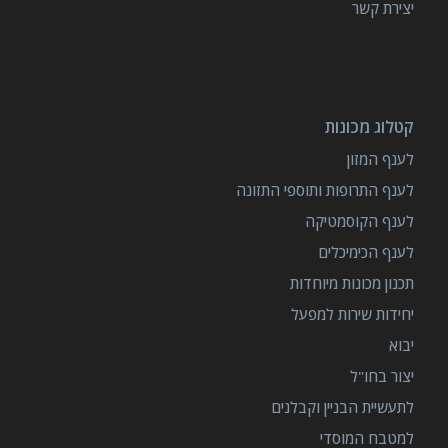
יצירת קשר
קטלוג מכונות
לענף המזון
לענף התרופות ותוספי התזונה
לענף הקוסמטיקה
לענף הכימיכלים
תכנון מכונות מיוחדות
יחידות שירות למפעל
יבוא
יצור בחו"ל
לתעשיית הבניין וקבלנים
למטבח המוסדי