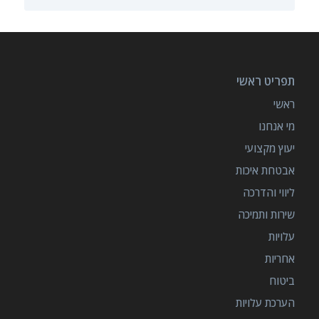
תפריט ראשי
ראשי
מי אנחנו
יעוץ מקצועי
אבטחת איכות
ליווי והדרכה
שירות ותמיכה
עלויות
אחריות
ביטוח
הערכת עלויות