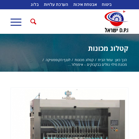
ביטוח
אבטחת איכות
הערכת עלויות
בלוג
קטלוג מכונות
הנך כאן:
עמוד הבית
/
קטלוג מכונות
/
לענף הקוסמטיקה
/
מכונת מילוי נוזלים בבקבוקים – אימפלור....