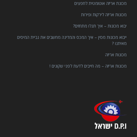
מכונת אריזה אוטומטית לחפצים
מכונות אריזה לירקות ופירות
יבוא מכונות – איך תגלו מתחזים?
ייבוא מכונות מסין – איך המכס והמדינה מחשבים את גביית המיסים
מאיתנו ?
מכונות אריזה
מכונות אריזה – מה חייבים לדעת לפני שקונים !