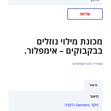
מכונת מילוי נוזלים
בבקבוקים – אימפלור.
קטגוריה:
לענף הקוסמטיקה
תיאור
תיאור
פיקוד Siemens גרמניה