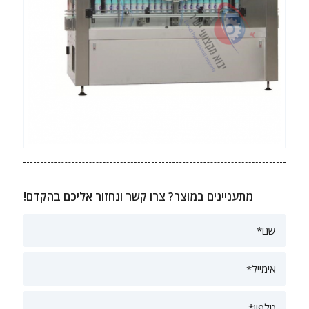
מתעניינים במוצר? צרו קשר ונחזור אליכם בהקדם!