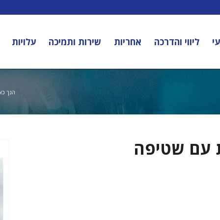
י
ליווי והדרכה
אחריות
שירות ותמיכה
עלויות
הנך כאן
ית עם שטיפה