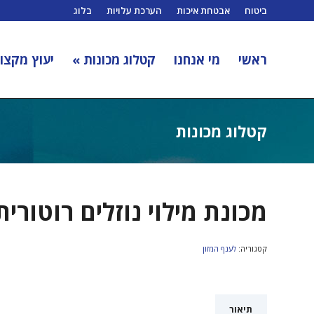
ביטוח
אבטחת איכות
הערכת עלויות
בלוג
ראשי
מי אנחנו
קטלוג מכונות »
יעוץ מקצוע
קטלוג מכונות
מכונת מילוי נוזלים רוטור
קטגוריה:
לענף המזון
תיאור