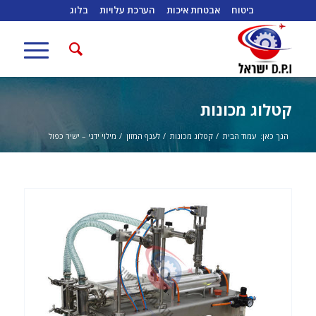
ביטוח
אבטחת איכות
הערכת עלויות
בלוג
קטלוג מכונות
הנך כאן:
עמוד הבית
/
קטלוג מכונות
/
לענף המזון
/
מילוי ידני – ישיר כפול