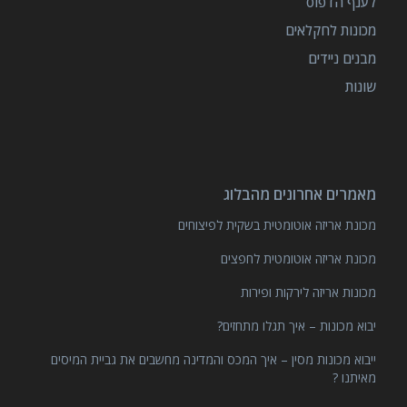
לענף הדפוס
מכונות לחקלאים
מבנים ניידים
שונות
מאמרים אחרונים מהבלוג
מכונת אריזה אוטומטית בשקית לפיצוחים
מכונת אריזה אוטומטית לחפצים
מכונות אריזה לירקות ופירות
יבוא מכונות – איך תגלו מתחזים?
ייבוא מכונות מסין – איך המכס והמדינה מחשבים את גביית המיסים
מאיתנו ?