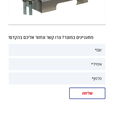
מתעניינים במוצר? צרו קשר ונחזור אליכם בהקדם!