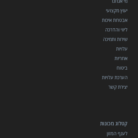
מי אנחנו
יעוץ מקצועי
אבטחת איכות
ליווי והדרכה
שירות ותמיכה
עלויות
אחריות
ביטוח
הערכת עלויות
יצירת קשר
קטלוג מכונות
לענף המזון