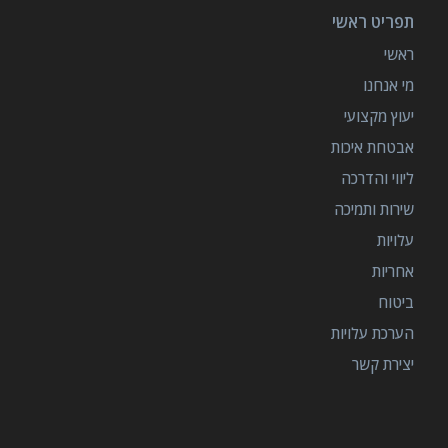
תפריט ראשי
ראשי
מי אנחנו
יעוץ מקצועי
אבטחת איכות
ליווי והדרכה
שירות ותמיכה
עלויות
אחריות
ביטוח
הערכת עלויות
יצירת קשר