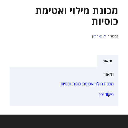
מכונת מילוי ואטימת
כוסיות
קטגוריה:
לענף המזון
תיאור
תיאור
מכונת מילוי ואטימת כוסות וכוסיות.
פיקוד יפן