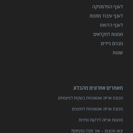
לענף הפלסטיקה
לענף עיבוד מתכות
לענף הדפוס
מכונות לחקלאים
מבנים ניידים
שונות
מאמרים אחרונים מהבלוג
מכונת אריזה אוטומטית בשקית לפיצוחים
מכונת אריזה אוטומטית לחפצים
מכונות אריזה לירקות ופירות
יבוא מכונות – איך תגלו מתחזים?