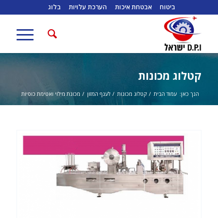
ביטוח
אבטחת איכות
הערכת עלויות
בלוג
קטלוג מכונות
הנך כאן:
עמוד הבית
/
קטלוג מכונות
/
לענף המזון
/
מכונת מילוי ואטימת כוסיות