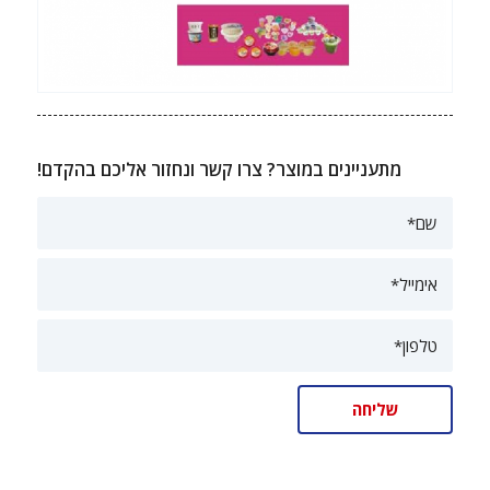
מתעניינים במוצר? צרו קשר ונחזור אליכם בהקדם!