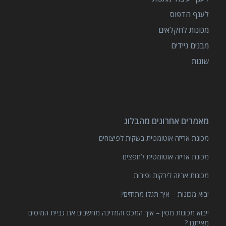
לענף הדפוס
מכונות לחקלאים
מבנים ניידים
שונות
מאמרים אחרונים מהבלוג
מכונת אריזה אוטומטית בשקית לפיצוחים
מכונת אריזה אוטומטית לחפצים
מכונות אריזה לירקות ופירות
יבוא מכונות – איך תגלו מתחזים?
ייבוא מכונות מסין – איך המכס והמדינה מחשבים את גביית המיסים
מאיתנו ?