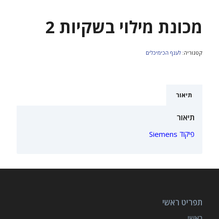
מכונת מילוי בשקיות 2
קטגוריה:
לענף הכימיכלים
תיאור
תיאור
פיקוד Siemens
תפריט ראשי
ראשי