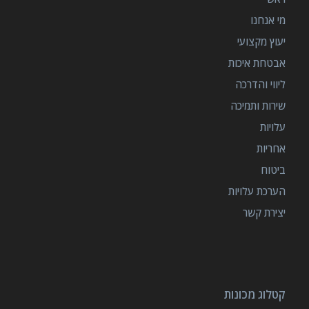
מי אנחנו
יעוץ מקצועי
אבטחת איכות
ליווי והדרכה
שירות ותמיכה
עלויות
אחריות
ביטוח
הערכת עלויות
יצירת קשר
קטלוג מכונות