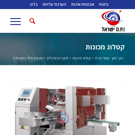
ביטוח
אבטחת איכות
הערכת עלויות
בלוג
קטלוג מכונות
הנך כאן:
עמוד הבית
/
קטלוג מכונות
/
לענף הכימיכלים
/
מכונת מילוי בשקיות 2