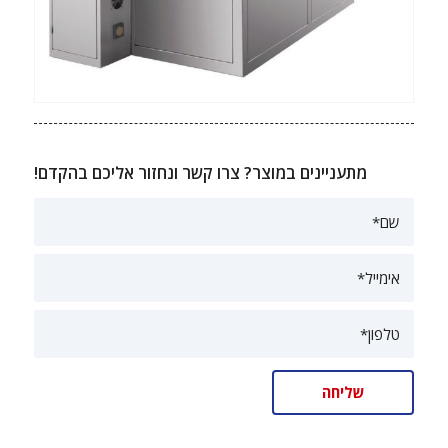
מתעניינים במוצר? צרו קשר ונחזור אליכם בהקדם!