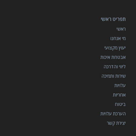
תפריט ראשי
ראשי
מי אנחנו
יעוץ מקצועי
אבטחת איכות
ליווי והדרכה
שירות ותמיכה
עלויות
אחריות
ביטוח
הערכת עלויות
יצירת קשר