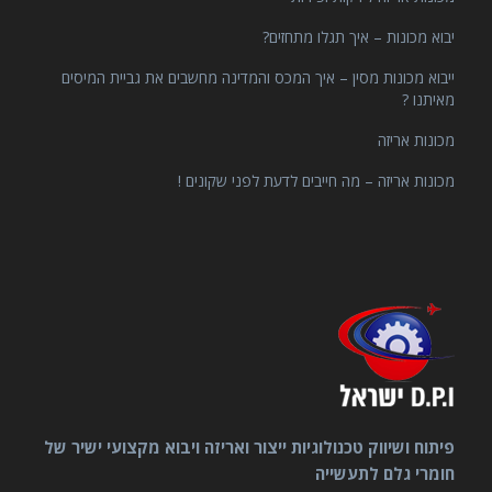
יבוא מכונות – איך תגלו מתחזים?
ייבוא מכונות מסין – איך המכס והמדינה מחשבים את גביית המיסים
מאיתנו ?
מכונות אריזה
מכונות אריזה – מה חייבים לדעת לפני שקונים !
פיתוח ושיווק טכנולוגיות ייצור ואריזה ויבוא מקצועי ישיר של
חומרי גלם לתעשייה