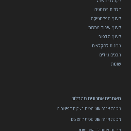
לקבלני חשמל
דלתות נירוסטה
לענף הפלסטיקה
לענף עיבוד מתכות
לענף הדפוס
מכונות לחקלאים
מבנים ניידים
שונות
מאמרים אחרונים מהבלוג
מכונת אריזה אוטומטית בשקית לפיצוחים
מכונת אריזה אוטומטית לחפצים
מכונות אריזה לירקות ופירות