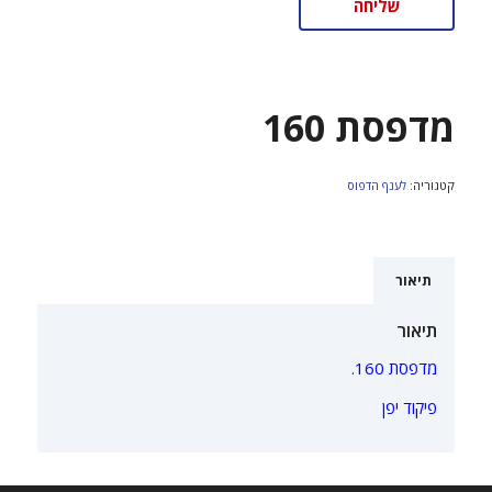
מדפסת 160
קטגוריה:
לענף הדפוס
תיאור
תיאור
מדפסת 160.
פיקוד יפן