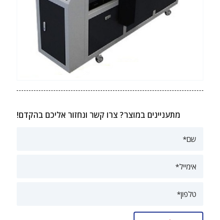
מתעניינים במוצר? צרו קשר ונחזור אליכם בהקדם!