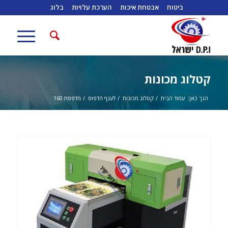
ביטוח
אבטחת איכות
הערכת עלויות
בלוג
קטלוג מכונות
הנך כאן:
עמוד הבית
/
קטלוג מכונות
/
לענף הדפוס
/
מדפסת 160