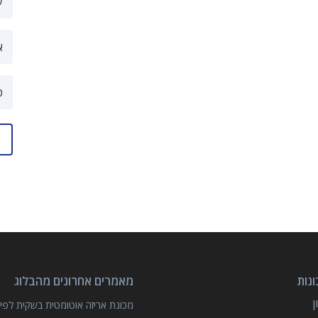
נות
מאמרים אחרונים מהבלוג
מכונת אריזה אוטומטית בשקית לפיצ