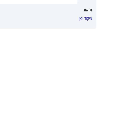
תיאור
פיקוד יפן