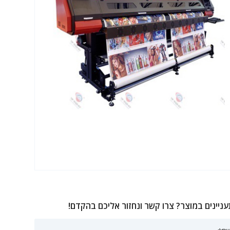
ניינים במוצר? צרו קשר ונחזור אליכם בהקדם!