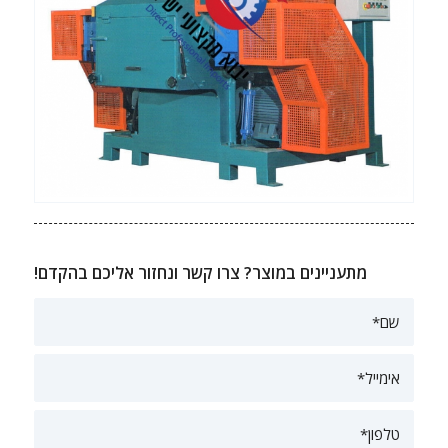
מתעניינים במוצר? צרו קשר ונחזור אליכם בהקדם!