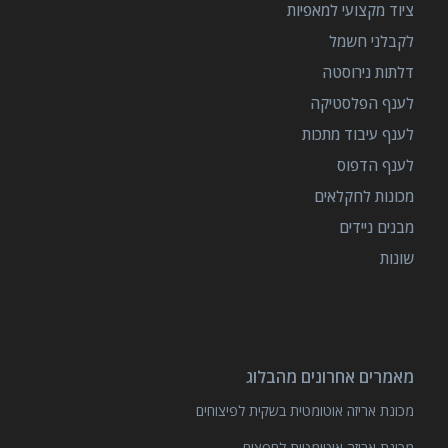
ציוד מקצועי למאפיות
לקבלני חשמל
דלתות נירוסטה
לענף הפלסטיקה
לענף עיבוד מתכות
לענף הדפוס
מכונות לחקלאים
מבנים ניידים
שונות
מאמרים אחרונים מהבלוג
מכונת אריזה אוטומטית בשקית לפיצוחים
מכונת אריזה אוטומטית לחפצים