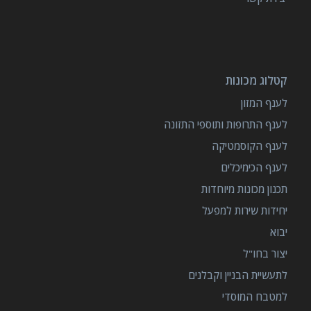
קטלוג מכונות
לענף המזון
לענף התרופות ותוספי התזונה
לענף הקוסמטיקה
לענף הכימיכלים
תכנון מכונות מיוחדות
יחידות שירות למפעל
יבוא
יצור בחו"ל
לתעשיית הבניין וקבלנים
למטבח המוסדי