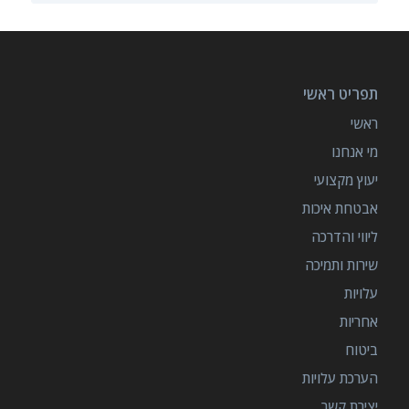
תפריט ראשי
ראשי
מי אנחנו
יעוץ מקצועי
אבטחת איכות
ליווי והדרכה
שירות ותמיכה
עלויות
אחריות
ביטוח
הערכת עלויות
יצירת קשר