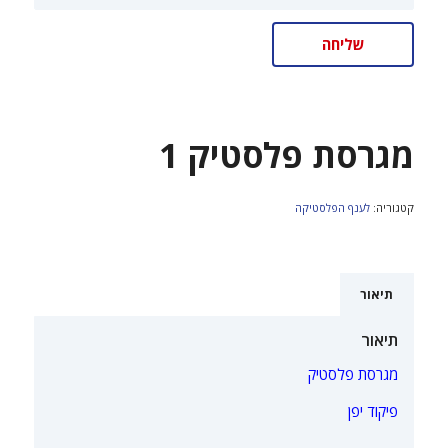
מגרסת פלסטיק 1
קטגוריה:
לענף הפלסטיקה
תיאור
תיאור
מגרסת פלסטיק
פיקוד יפן