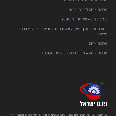
מכונות אריזה לירקות ופירות
יבוא מכונות – איך תגלו מתחזים?
ייבוא מכונות מסין – איך המכס והמדינה מחשבים את גביית המיסים
מאיתנו ?
מכונות אריזה
מכונות אריזה – מה חייבים לדעת לפני שקונים !
פיתוח ושיווק טכנולוגיות ייצור ואריזה ויבוא מקצועי ישיר של