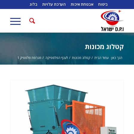
ביטוח
אבטחת איכות
הערכת עלויות
בלוג
קטלוג מכונות
הנך כאן:
עמוד הבית
/
קטלוג מכונות
/
לענף הפלסטיקה
/
מגרסת פלסטיק 1