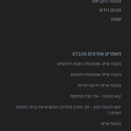
מכונות לחקלאים
מבנים ניידים
שונות
מאמרים אחרונים מהבלוג
מכונת אריזה אוטומטית בשקית לפיצוחים
מכונת אריזה אוטומטית לחפצים
מכונות אריזה לירקות ופירות
יבוא מכונות – איך תגלו מתחזים?
ייבוא מכונות מסין – איך המכס והמדינה מחשבים את גביית המיסים
מאיתנו ?
מכונות אריזה