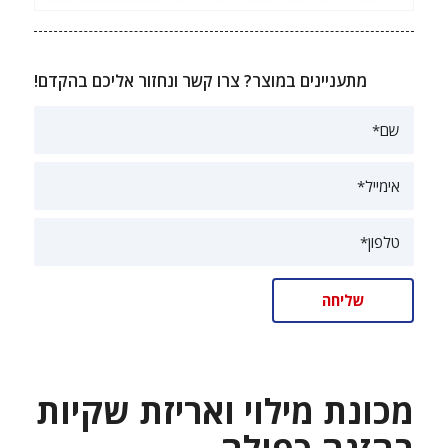
מתעניינים במוצר? צרו קשר ונחזור אליכם בהקדם!
מכונת מילוי ואריזת שקיות
בהזנה כפולה