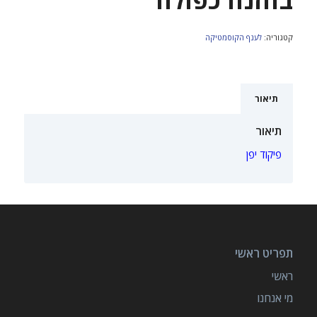
קטגוריה:
לענף הקוסמטיקה
תיאור
תיאור
פיקוד יפן
תפריט ראשי
ראשי
מי אנחנו