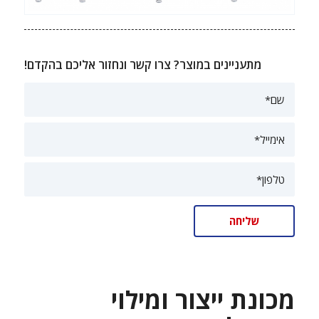
מתעניינים במוצר? צרו קשר ונחזור אליכם בהקדם!
מכונת ייצור ומילוי