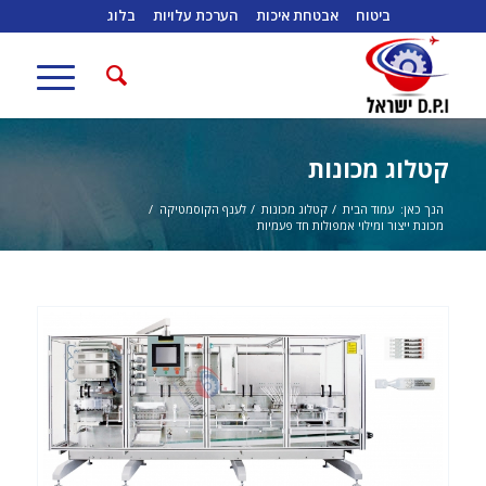
ביטוח
אבטחת איכות
הערכת עלויות
בלוג
קטלוג מכונות
הנך כאן:
עמוד הבית
/
קטלוג מכונות
/
לענף הקוסמטיקה
/
מכונת ייצור ומילוי אמפולות חד פעמיות