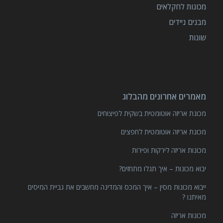
מכונות לחקלאים
מבנים ניידים
שונות
מאמרים אחרונים מהבלוג
מכונת אריזה אוטומטית בשקית לפיצוחים
מכונת אריזה אוטומטית לחפצים
מכונות אריזה לירקות ופירות
יבוא מכונות – איך תגלו מתחזים?
ייבוא מכונות מסין – איך המכס והמדינה מחשבים את גביית המיסים
מאיתנו ?
מכונות אריזה