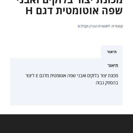
שפה אוטומטית דגם H
קטגוריה:
לתעשיית הבניין וקבלנים
תיאור
תיאור
מכונת יצור בלוקים ואבני שפה אוטומטית מדגם E ליצור
בהספק גבוה