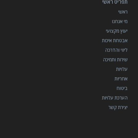
תפריט ראשי
ראשי
מי אנחנו
יעוץ מקצועי
אבטחת איכות
ליווי והדרכה
שירות ותמיכה
עלויות
אחריות
ביטוח
הערכת עלויות
יצירת קשר