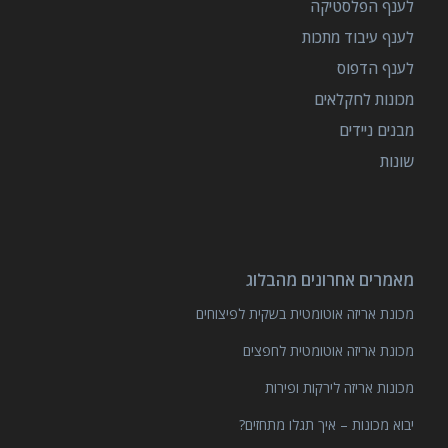
לענף הפלסטיקה
לענף עיבוד מתכות
לענף הדפוס
מכונות לחקלאים
מבנים ניידים
שונות
מאמרים אחרונים מהבלוג
מכונת אריזה אוטומטית בשקית לפיצוחים
מכונת אריזה אוטומטית לחפצים
מכונות אריזה לירקות ופירות
יבוא מכונות – איך תגלו מתחזים?