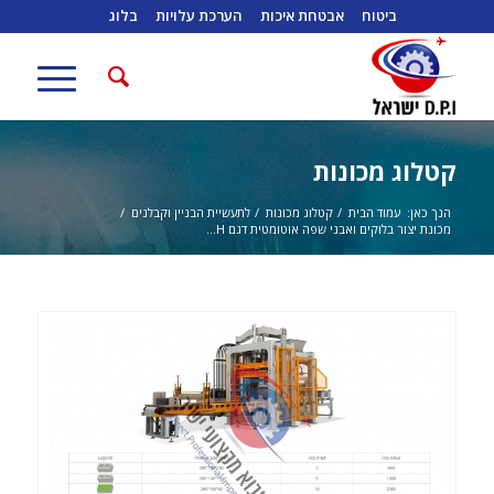
ביטוח
אבטחת איכות
הערכת עלויות
בלוג
קטלוג מכונות
הנך כאן:
עמוד הבית
/
קטלוג מכונות
/
לתעשיית הבניין וקבלנים
/
מכונת יצור בלוקים ואבני שפה אוטומטית דגם H...