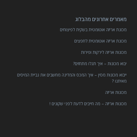
מאמרים אחרונים מהבלוג
מכונת אריזה אוטומטית בשקית לפיצוחים
מכונת אריזה אוטומטית לחפצים
מכונות אריזה לירקות ופירות
יבוא מכונות – איך תגלו מתחזים?
ייבוא מכונות מסין – איך המכס והמדינה מחשבים את גביית המיסים
מאיתנו ?
מכונות אריזה
מכונות אריזה – מה חייבים לדעת לפני שקונים !