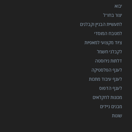
יבוא
יצור בחו"ל
לתעשיית הבניין וקבלנים
למטבח המוסדי
ציוד מקצועי למאפיות
לקבלני חשמל
דלתות נירוסטה
לענף הפלסטיקה
לענף עיבוד מתכות
לענף הדפוס
מכונות לחקלאים
מבנים ניידים
שונות