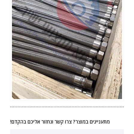
מתעניינים במוצר? צרו קשר ונחזור אליכם בהקדם!