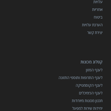
עלויות
אחריות
ביטוח
הערכת עלויות
יצירת קשר
קטלוג מכונות
לענף המזון
לענף התרופות ותוספי התזונה
לענף הקוסמטיקה
לענף הכימיכלים
תכנון מכונות מיוחדות
יחידות שירות למפעל