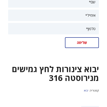
יבוא צינורות לחץ גמישים
מנירוסטה 316
קטגוריה:
יבוא