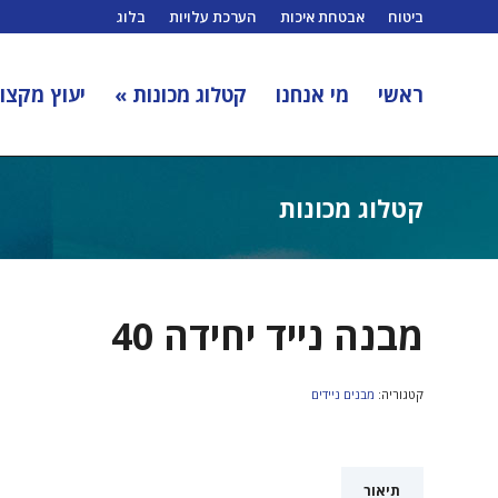
ביטוח
אבטחת איכות
הערכת עלויות
בלוג
ראשי
מי אנחנו
קטלוג מכונות »
יעוץ מקצוע
קטלוג מכונות
מבנה נייד יחידה 40
קטגוריה:
מבנים ניידים
תיאור