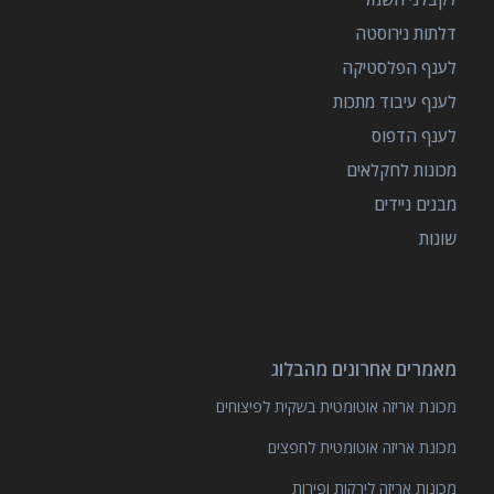
דלתות נירוסטה
לענף הפלסטיקה
לענף עיבוד מתכות
לענף הדפוס
מכונות לחקלאים
מבנים ניידים
שונות
מאמרים אחרונים מהבלוג
מכונת אריזה אוטומטית בשקית לפיצוחים
מכונת אריזה אוטומטית לחפצים
מכונות אריזה לירקות ופירות