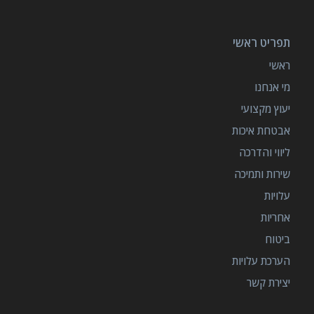
תפריט ראשי
ראשי
מי אנחנו
יעוץ מקצועי
אבטחת איכות
ליווי והדרכה
שירות ותמיכה
עלויות
אחריות
ביטוח
הערכת עלויות
יצירת קשר