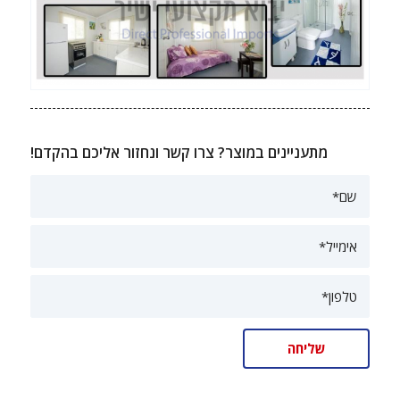
מתעניינים במוצר? צרו קשר ונחזור אליכם בהקדם!