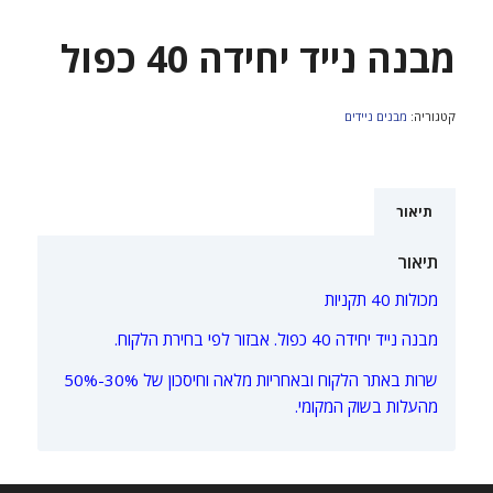
מבנה נייד יחידה 40 כפול
קטגוריה:
מבנים ניידים
תיאור
תיאור
מכולות 40 תקניות
מבנה נייד יחידה 40 כפול. אבזור לפי בחירת הלקוח.
שרות באתר הלקוח ובאחריות מלאה וחיסכון של 30%-50%
מהעלות בשוק המקומי.