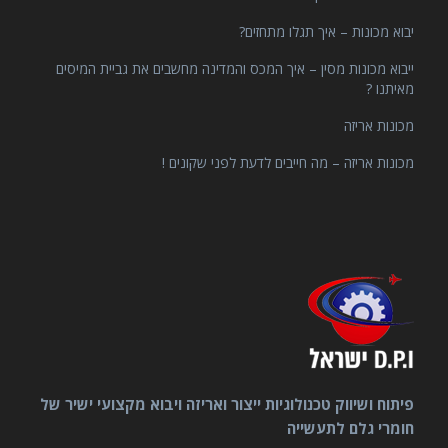
יבוא מכונות – איך תגלו מתחזים?
ייבוא מכונות מסין – איך המכס והמדינה מחשבים את גביית המיסים
מאיתנו ?
מכונות אריזה
מכונות אריזה – מה חייבים לדעת לפני שקונים !
פיתוח ושיווק טכנולוגיות ייצור ואריזה ויבוא מקצועי ישיר של
חומרי גלם לתעשייה