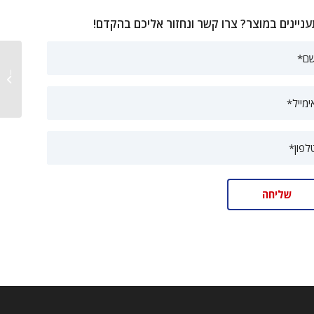
ניינים במוצר? צרו קשר ונחזור אליכם בהקדם!
טון