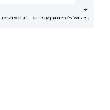
תיאור
יבוא פרופיל אלומיניום במגוון פרופיל חתך ובמגוון צבעים וציפויים