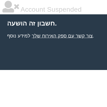
Account Suspended
חשבון זה הושעה.
למידע נוסף.
צור קשר עם ספק האירוח שלך