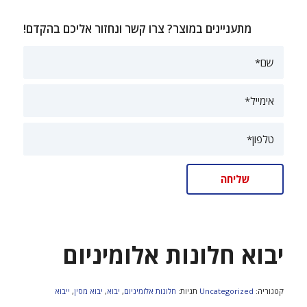
מתעניינים במוצר? צרו קשר ונחזור אליכם בהקדם!
יבוא חלונות אלומיניום
קטגוריה:
Uncategorized
תגיות:
חלונות אלומיניום
,
יבוא
,
יבוא מסין
,
ייבוא