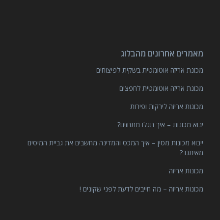
מאמרים אחרונים מהבלוג
מכונת אריזה אוטומטית בשקית לפיצוחים
מכונת אריזה אוטומטית לחפצים
מכונות אריזה לירקות ופירות
יבוא מכונות – איך תגלו מתחזים?
ייבוא מכונות מסין – איך המכס והמדינה מחשבים את גביית המיסים
מאיתנו ?
מכונות אריזה
מכונות אריזה – מה חייבים לדעת לפני שקונים !