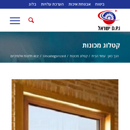
ביטוח
אבטחת איכות
הערכת עלויות
בלוג
קטלוג מכונות
הנך כאן:
עמוד הבית
/
קטלוג מכונות
/
Uncategorized
/
יבוא חלונות אלומיניום