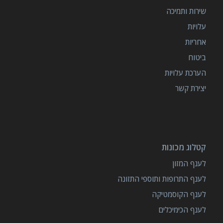
שירות ותמיכה
עלויות
אחריות
ביטוח
הערכת עלויות
יצירת קשר
קטלוג מכונות
לענף המזון
לענף התרופות ותוספי התזונה
לענף הקוסמטיקה
לענף הכימיכלים