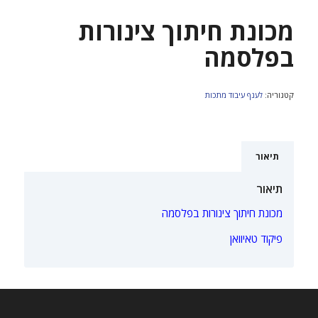
מכונת חיתוך צינורות
בפלסמה
קטגוריה:
לענף עיבוד מתכות
תיאור
תיאור
מכונת חיתוך צינורות בפלסמה
פיקוד טאיוואן