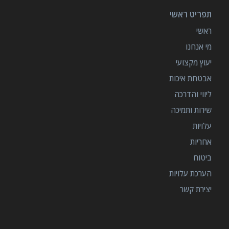
תפריט ראשי
ראשי
מי אנחנו
יעוץ מקצועי
אבטחת איכות
ליווי והדרכה
שירות ותמיכה
עלויות
אחריות
ביטוח
הערכת עלויות
יצירת קשר