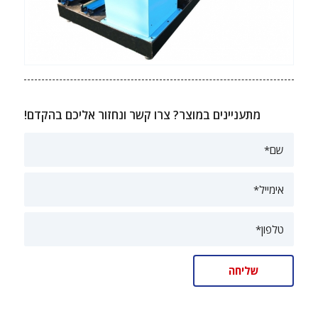
מתעניינים במוצר? צרו קשר ונחזור אליכם בהקדם!