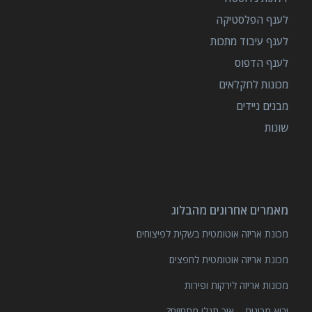
לענף הפלסטיקה
לענף עיבוד מתכות
לענף הדפוס
מכונות לחקלאים
מבנים ניידים
שונות
מאמרים אחרונים מהבלוג
מכונת אריזה אוטומטית בשקית לפיצוחים
מכונת אריזה אוטומטית לחפצים
מכונות אריזה לירקות ופירות
יבוא מכונות – איך תגלו מתחזים?