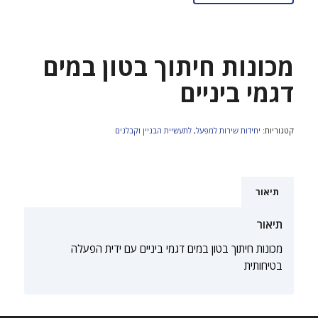
מכונות חיתוך בטון במים
דגמי ביניים
קטגוריות:
יחידות שירות למפעל
,
לתעשיית הבניין וקבלנים
תיאור
תיאור
מכונות חיתוך בטון במים דגמי ביניים עם ידית הפעלה
בטיחותית