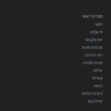
תפריט ראשי
ראשי
מי אנחנו
יעוץ מקצועי
אבטחת איכות
ליווי והדרכה
שירות ותמיכה
עלויות
אחריות
ביטוח
הערכת עלויות
יצירת קשר