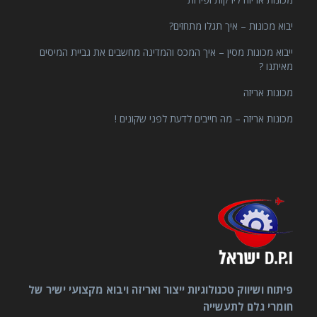
יבוא מכונות – איך תגלו מתחזים?
ייבוא מכונות מסין – איך המכס והמדינה מחשבים את גביית המיסים
מאיתנו ?
מכונות אריזה
מכונות אריזה – מה חייבים לדעת לפני שקונים !
פיתוח ושיווק טכנולוגיות ייצור ואריזה ויבוא מקצועי ישיר של
חומרי גלם לתעשייה