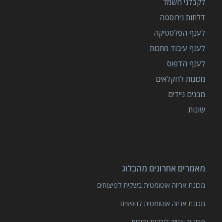
לקבלני חשמל
דלתות נירוסטה
לענף הפלסטיקה
לענף עיבוד מתכות
לענף הדפוס
מכונות לחקלאים
מבנים ניידים
שונות
מאמרים אחרונים מהבלוג
מכונת אריזה אוטומטית בשקית לפיצוחים
מכונת אריזה אוטומטית לחפצים
מכונות אריזה לירקות ופירות