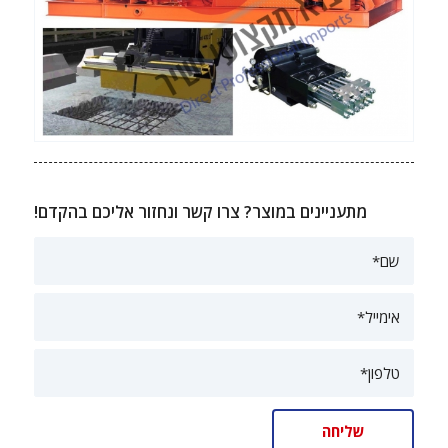
מתעניינים במוצר? צרו קשר ונחזור אליכם בהקדם!