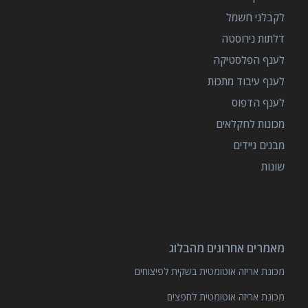
לקבלני חשמל
דלתות נירוסטה
לענף הפלסטיקה
לענף עיבוד מתכות
לענף הדפוס
מכונות לחקלאים
מבנים ניידים
שונות
מאמרים אחרונים מהבלוג
מכונת אריזה אוטומטית בשקית לפיצוחים
מכונת אריזה אוטומטית לחפצים