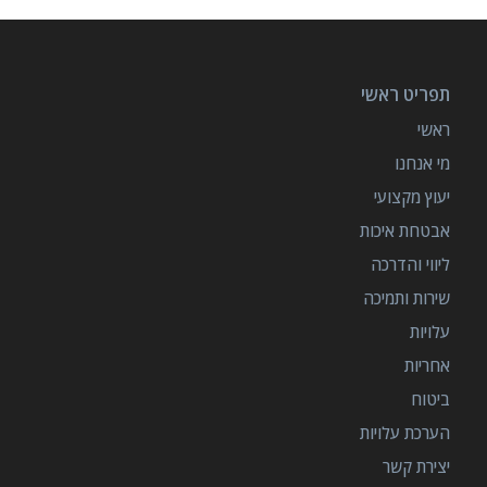
תפריט ראשי
ראשי
מי אנחנו
יעוץ מקצועי
אבטחת איכות
ליווי והדרכה
שירות ותמיכה
עלויות
אחריות
ביטוח
הערכת עלויות
יצירת קשר