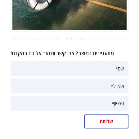
מתעניינים במוצר? צרו קשר ונחזור אליכם בהקדם!