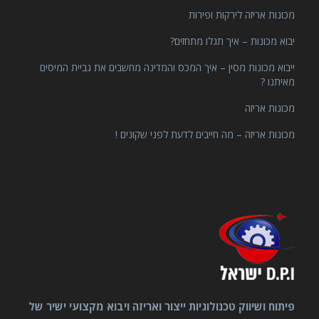
מכונות אריזה לירקות ופירות
יבוא מכונות – איך תגלו מתחזים?
ייבוא מכונות מסין – איך המכס והמדינה מחשבים את גביית המיסים
מאיתנו ?
מכונות אריזה
מכונות אריזה – מה חייבים לדעת לפני שקונים !
פיתוח ושיווק טכנולוגיות ייצור ואריזה ויבוא מקצועי ישיר של