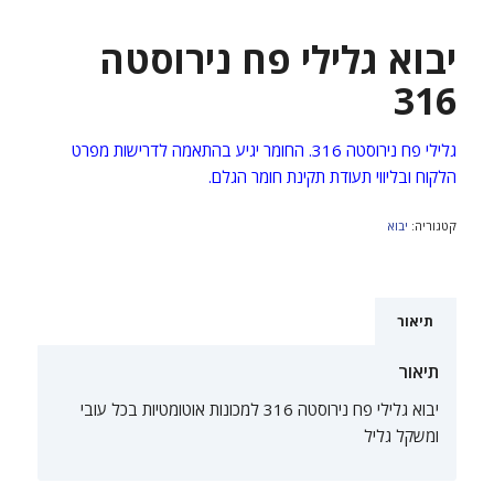
יבוא גלילי פח נירוסטה
316
גלילי פח נירוסטה 316. החומר יגיע בהתאמה לדרישות מפרט
הלקוח ובליווי תעודת תקינת חומר הגלם.
קטגוריה:
יבוא
תיאור
תיאור
יבוא גלילי פח נירוסטה 316 למכונות אוטומטיות בכל עובי
ומשקל גליל