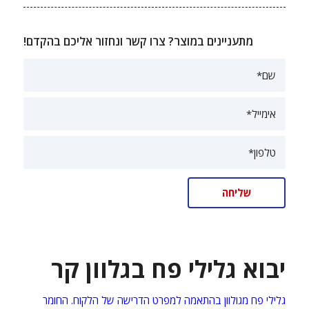
מתעניינים במוצר? צרו קשר ונחזור אליכם בהקדם!
יבוא גלילי פח בגלוון קר
גלילי פח מגולוון בהתאמה למפרט הדרישה של הלקוח. החומר