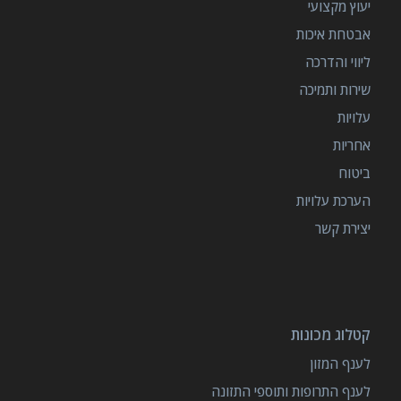
יעוץ מקצועי
אבטחת איכות
ליווי והדרכה
שירות ותמיכה
עלויות
אחריות
ביטוח
הערכת עלויות
יצירת קשר
קטלוג מכונות
לענף המזון
לענף התרופות ותוספי התזונה