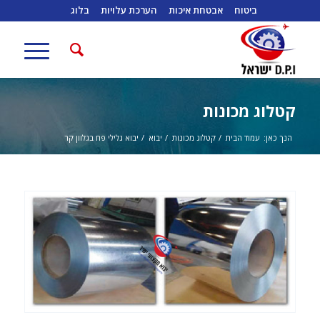
ביטוח
אבטחת איכות
הערכת עלויות
בלוג
קטלוג מכונות
הנך כאן:
עמוד הבית
/
קטלוג מכונות
/
יבוא
/
יבוא גלילי פח בגלוון קר