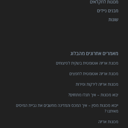
מכונות לחקלאים
מבנים ניידים
שונות
מאמרים אחרונים מהבלוג
מכונת אריזה אוטומטית בשקית לפיצוחים
מכונת אריזה אוטומטית לחפצים
מכונות אריזה לירקות ופירות
יבוא מכונות – איך תגלו מתחזים?
ייבוא מכונות מסין – איך המכס והמדינה מחשבים את גביית המיסים
מאיתנו ?
מכונות אריזה