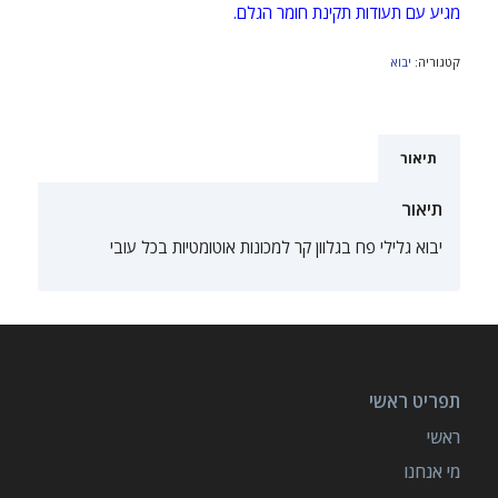
מגיע עם תעודות תקינת חומר הגלם.
קטגוריה:
יבוא
תיאור
תיאור
יבוא גלילי פח בגלוון קר למכונות אוטומטיות בכל עובי
תפריט ראשי
ראשי
מי אנחנו