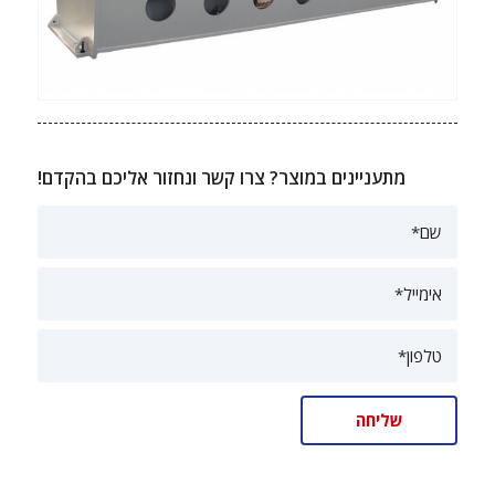
מתעניינים במוצר? צרו קשר ונחזור אליכם בהקדם!