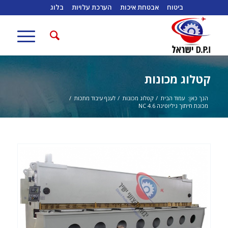
ביטוח
אבטחת איכות
הערכת עלויות
בלוג
קטלוג מכונות
הנך כאן:
עמוד הבית
/
קטלוג מכונות
/
לענף עיבוד מתכות
/
מכונת חיתוך גיליוטינה NC 4.6