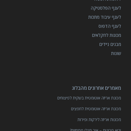
לענף הפלסטיקה
לענף עיבוד מתכות
לענף הדפוס
מכונות לחקלאים
מבנים ניידים
שונות
מאמרים אחרונים מהבלוג
מכונת אריזה אוטומטית בשקית לפיצוחים
מכונת אריזה אוטומטית לחפצים
מכונות אריזה לירקות ופירות
יבוא מכונות – איך תגלו מתחזים?