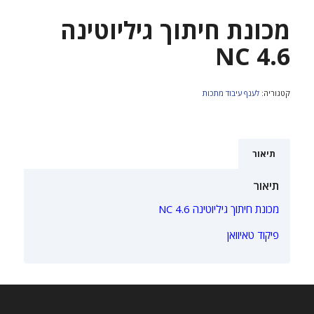
מכונת חיתוך גיליוטינה
NC 4.6
קטגוריה:
לענף עיבוד מתכות
תיאור
תיאור
מכונת חיתוך גיליוטינה NC 4.6
פיקוד טאיוואן