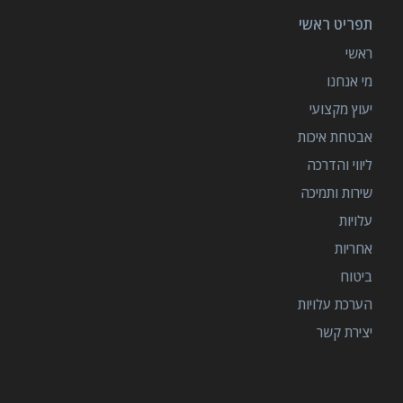
תפריט ראשי
ראשי
מי אנחנו
יעוץ מקצועי
אבטחת איכות
ליווי והדרכה
שירות ותמיכה
עלויות
אחריות
ביטוח
הערכת עלויות
יצירת קשר