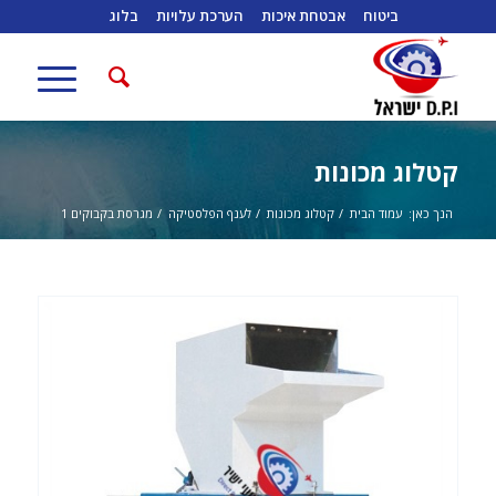
ביטוח
אבטחת איכות
הערכת עלויות
בלוג
קטלוג מכונות
הנך כאן:
עמוד הבית
/
קטלוג מכונות
/
לענף הפלסטיקה
/
מגרסת בקבוקים 1