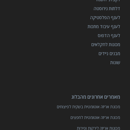
דלתות נירוסטה
לענף הפלסטיקה
לענף עיבוד מתכות
לענף הדפוס
מכונות לחקלאים
מבנים ניידים
שונות
מאמרים אחרונים מהבלוג
מכונת אריזה אוטומטית בשקית לפיצוחים
מכונת אריזה אוטומטית לחפצים
מכונות אריזה לירקות ופירות