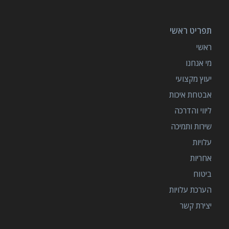
תפריט ראשי
ראשי
מי אנחנו
יעוץ מקצועי
אבטחת איכות
ליווי והדרכה
שירות ותמיכה
עלויות
אחריות
ביטוח
הערכת עלויות
יצירת קשר