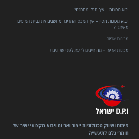
יבוא מכונות – איך תגלו מתחזים?
ייבוא מכונות מסין – איך המכס והמדינה מחשבים את גביית המיסים
מאיתנו ?
מכונות אריזה
מכונות אריזה – מה חייבים לדעת לפני שקונים !
פיתוח ושיווק טכנולוגיות ייצור ואריזה ויבוא מקצועי ישיר של
חומרי גלם לתעשייה