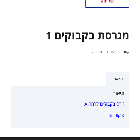
מגרסת בקבוקים 1
קטגוריה:
לענף הפלסטיקה
תיאור
תיאור
גורס בקבוקים לרמה A
פיקוד יפן