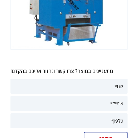
מתעניינים במוצר? צרו קשר ונחזור אליכם בהקדם!