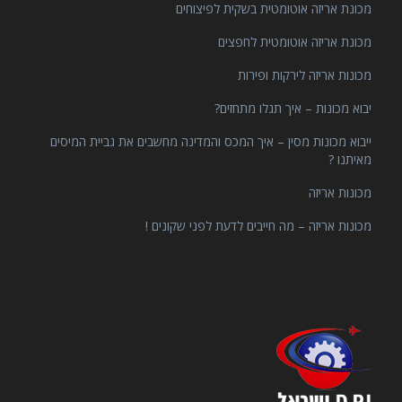
מכונת אריזה אוטומטית בשקית לפיצוחים
מכונת אריזה אוטומטית לחפצים
מכונות אריזה לירקות ופירות
יבוא מכונות – איך תגלו מתחזים?
ייבוא מכונות מסין – איך המכס והמדינה מחשבים את גביית המיסים
מאיתנו ?
מכונות אריזה
מכונות אריזה – מה חייבים לדעת לפני שקונים !