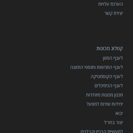
הערכת עלויות
יצירת קשר
קטלוג מכונות
לענף המזון
לענף התרופות ותוספי התזונה
לענף הקוסמטיקה
לענף הכימיכלים
תכנון מכונות מיוחדות
יחידות שירות למפעל
יבוא
יצור בחו"ל
לתעשיית הבניין וקבלנים