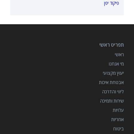
פיקוד יפן
תפריט ראשי
ראשי
מי אנחנו
יעוץ מקצועי
אבטחת איכות
ליווי והדרכה
שירות ותמיכה
עלויות
אחריות
ביטוח