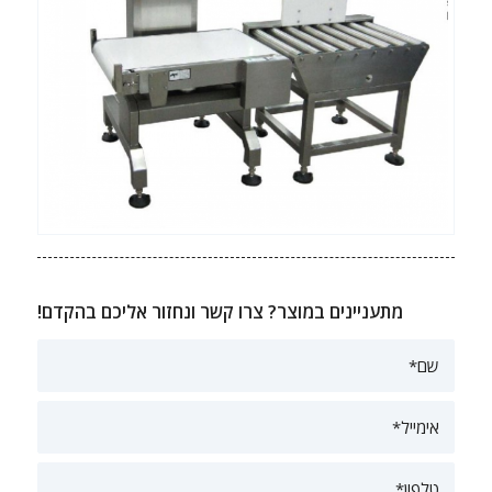
מתעניינים במוצר? צרו קשר ונחזור אליכם בהקדם!