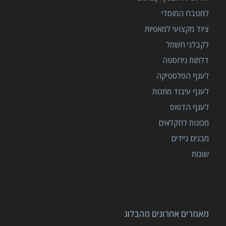
למטבח המוסדי
ציוד מקצועי למאפיות
לקבלני חשמל
דלתות נירוסטה
לענף הפלסטיקה
לענף עיבוד מתכות
לענף הדפוס
מכונות לחקלאים
מבנים ניידים
שונות
מאמרים אחרונים מהבלוג