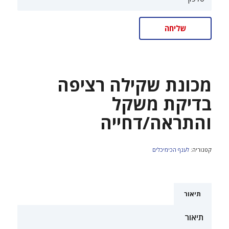
מכונת שקילה רציפה
בדיקת משקל
והתראה/דחייה
קטגוריה:
לענף הכימיכלים
תיאור
תיאור