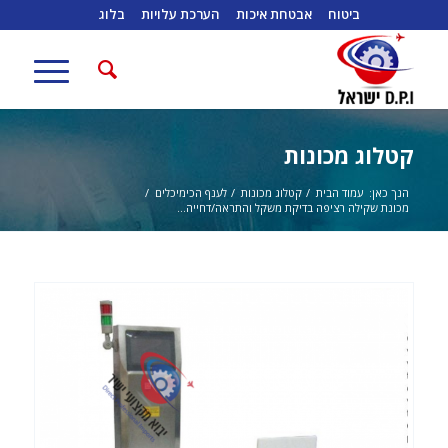
ביטוח
אבטחת איכות
הערכת עלויות
בלוג
קטלוג מכונות
הנך כאן:
עמוד הבית
/
קטלוג מכונות
/
לענף הכימיכלים
/
מכונת שקילה רציפה בדיקת משקל והתראה/דחייה...